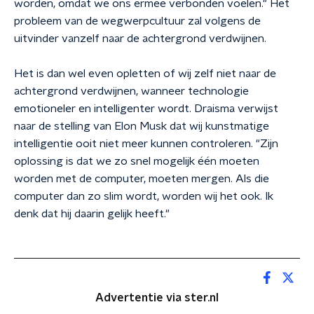
worden, omdat we ons ermee verbonden voelen." Het
probleem van de wegwerpcultuur zal volgens de
uitvinder vanzelf naar de achtergrond verdwijnen.
Het is dan wel even opletten of wij zelf niet naar de
achtergrond verdwijnen, wanneer technologie
emotioneler en intelligenter wordt. Draisma verwijst
naar de stelling van Elon Musk dat wij kunstmatige
intelligentie ooit niet meer kunnen controleren. "Zijn
oplossing is dat we zo snel mogelijk één moeten
worden met de computer, moeten mergen. Als die
computer dan zo slim wordt, worden wij het ook. Ik
denk dat hij daarin gelijk heeft."
Advertentie via ster.nl