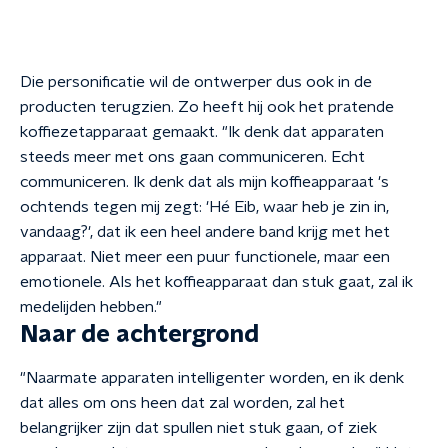
Die personificatie wil de ontwerper dus ook in de
producten terugzien. Zo heeft hij ook het pratende
koffiezetapparaat gemaakt. "Ik denk dat apparaten
steeds meer met ons gaan communiceren. Echt
communiceren. Ik denk dat als mijn koffieapparaat 's
ochtends tegen mij zegt: 'Hé Eib, waar heb je zin in,
vandaag?', dat ik een heel andere band krijg met het
apparaat. Niet meer een puur functionele, maar een
emotionele. Als het koffieapparaat dan stuk gaat, zal ik
medelijden hebben."
Naar de achtergrond
"Naarmate apparaten intelligenter worden, en ik denk
dat alles om ons heen dat zal worden, zal het
belangrijker zijn dat spullen niet stuk gaan, of ziek