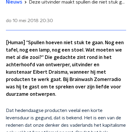
Nieuws
Deze uitvinder maakt spullen die niet stuk gaan
do 10 mei 2018
20:30
[Human] "Spullen hoeven niet stuk te gaan. Nog een
tafel, nog een lamp, nog een stoel. Wat moeten we
met al die zooi?" Die gedachte zint rond in het
achterhoofd van ontwerper, uitvinder en
kunstenaar Eibert Draisma, wanneer hij met
producten te werk gaat. Bij Brainwash Zomerradio
was hij te gast om te spreken over zijn liefde voor
duurzame ontwerpen.
Dat hedendaagse producten veelal een korte
levensduur is gegund, dat is bekend. Het is een van de
redenen dat onze denker des vaderlands het kapitalisme