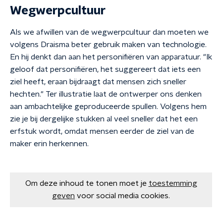
Wegwerpcultuur
Als we afwillen van de wegwerpcultuur dan moeten we
volgens Draisma beter gebruik maken van technologie.
En hij denkt dan aan het personifiëren van apparatuur. "Ik
geloof dat personifiëren, het suggereert dat iets een
ziel heeft, eraan bijdraagt dat mensen zich sneller
hechten." Ter illustratie laat de ontwerper ons denken
aan ambachtelijke geproduceerde spullen. Volgens hem
zie je bij dergelijke stukken al veel sneller dat het een
erfstuk wordt, omdat mensen eerder de ziel van de
maker erin herkennen.
Om deze inhoud te tonen moet je
toestemming
geven
voor social media cookies.