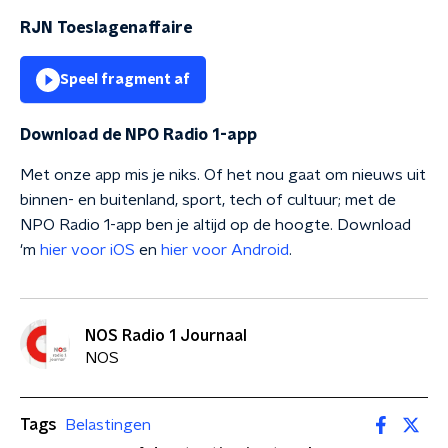
RJN Toeslagenaffaire
Speel fragment af
Download de NPO Radio 1-app
Met onze app mis je niks. Of het nou gaat om nieuws uit
binnen- en buitenland, sport, tech of cultuur; met de
NPO Radio 1-app ben je altijd op de hoogte. Download
'm
hier voor iOS
en
hier voor Android
.
NOS Radio 1 Journaal
NOS
Tags
Belastingen