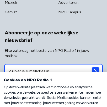
Muziek
Adverteren
Gemist
NPO Campus
Abonneer je op onze wekelijkse
nieuwsbrief
Elke zaterdag het beste van NPO Radio 1 in jouw
mailbox
Algemene voorwaarden
Privacybeleid