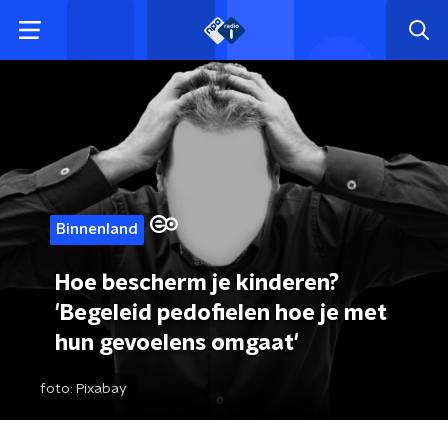
Binnenland
Hoe bescherm je kinderen?
'Begeleid pedofielen hoe je met
hun gevoelens omgaat'
foto:
Pixabay