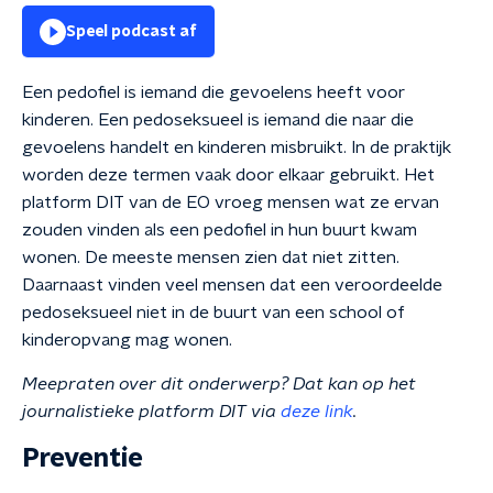
Speel podcast af
Een pedofiel is iemand die gevoelens heeft voor
kinderen. Een pedoseksueel is iemand die naar die
gevoelens handelt en kinderen misbruikt. In de praktijk
worden deze termen vaak door elkaar gebruikt. Het
platform DIT van de EO vroeg mensen wat ze ervan
zouden vinden als een pedofiel in hun buurt kwam
wonen. De meeste mensen zien dat niet zitten.
Daarnaast vinden veel mensen dat een veroordeelde
pedoseksueel niet in de buurt van een school of
kinderopvang mag wonen.
Meepraten over dit onderwerp? Dat kan op het
journalistieke platform DIT via
deze link
.
Preventie