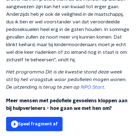
aangewezen zijn kan het van kwaad tot erger gaan.
Anderzijds heb je ook de veiligheid in de maatschappij,
dus ik ben er wel voorstander van dat veroordeelde
pedoseksuelen heel erg in de gaten houden. In sommige
gevallen zullen ze nooit meer vrij kunnen komen. Dat
klinkt keihard, maar bij kindermoordenaars moet je echt
wel drie keer nadenken of zo iemand nog in staat is om
zichzelf te beheersen", vindt hij.
Het programma Dit is de kwestie stond deze week
stil bij het vraagstuk waar pedofielen mogen wonen.
De uitzending is terug te zien op
NPO Start.
Meer mensen met pedofiele gevoelens kloppen aan
bij hulpverleners - hoe gaan we met hen om?
Speel fragment af