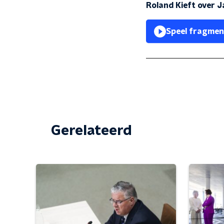
Roland Kieft over 
Speel fragmen
Gerelateerd