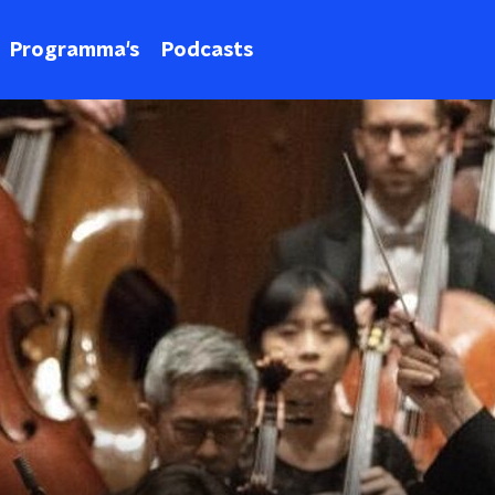
Programma's
Podcasts