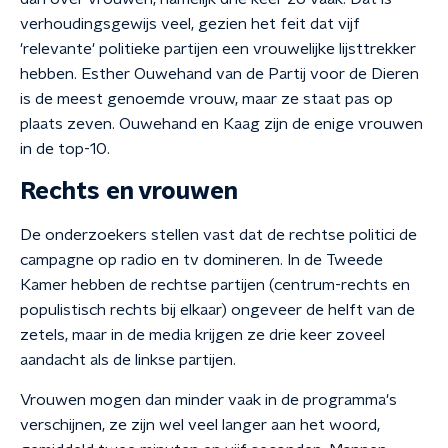
verhoudingsgewijs veel, gezien het feit dat vijf
'relevante' politieke partijen een vrouwelijke lijsttrekker
hebben. Esther Ouwehand van de Partij voor de Dieren
is de meest genoemde vrouw, maar ze staat pas op
plaats zeven. Ouwehand en Kaag zijn de enige vrouwen
in de top-10.
Rechts en vrouwen
De onderzoekers stellen vast dat de rechtse politici de
campagne op radio en tv domineren. In de Tweede
Kamer hebben de rechtse partijen (centrum-rechts en
populistisch rechts bij elkaar) ongeveer de helft van de
zetels, maar in de media krijgen ze drie keer zoveel
aandacht als de linkse partijen.
Vrouwen mogen dan minder vaak in de programma's
verschijnen, ze zijn wel veel langer aan het woord,