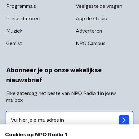
Programma's
Veelgestelde vragen
Presentatoren
App de studio
Muziek
Adverteren
Gemist
NPO Campus
Abonneer je op onze wekelijkse
nieuwsbrief
Elke zaterdag het beste van NPO Radio 1 in jouw
mailbox