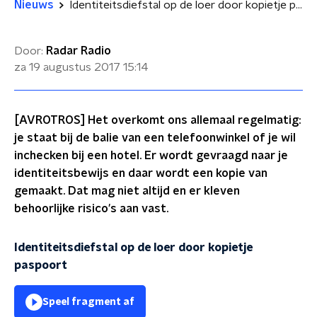
Nieuws
Identiteitsdiefstal op de loer door kopietje paspoort
Door:
Radar Radio
za 19 augustus 2017
15:14
[AVROTROS] Het overkomt ons allemaal regelmatig:
je staat bij de balie van een telefoonwinkel of je wil
inchecken bij een hotel. Er wordt gevraagd naar je
identiteitsbewijs en daar wordt een kopie van
gemaakt. Dat mag niet altijd en er kleven
behoorlijke risico's aan vast.
Identiteitsdiefstal op de loer door kopietje
paspoort
Speel fragment af