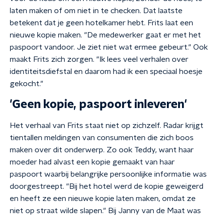
laten maken of om niet in te checken. Dat laatste
betekent dat je geen hotelkamer hebt. Frits laat een
nieuwe kopie maken. "De medewerker gaat er met het
paspoort vandoor. Je ziet niet wat ermee gebeurt." Ook
maakt Frits zich zorgen. "Ik lees veel verhalen over
identiteitsdiefstal en daarom had ik een speciaal hoesje
gekocht."
'Geen kopie, paspoort inleveren'
Het verhaal van Frits staat niet op zichzelf. Radar krijgt
tientallen meldingen van consumenten die zich boos
maken over dit onderwerp. Zo ook Teddy, want haar
moeder had alvast een kopie gemaakt van haar
paspoort waarbij belangrijke persoonlijke informatie was
doorgestreept. "Bij het hotel werd de kopie geweigerd
en heeft ze een nieuwe kopie laten maken, omdat ze
niet op straat wilde slapen." Bij Janny van de Maat was