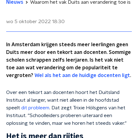
Nieuws
Waarom het vak Duits aan verandering toe is
wo 5 oktober 2022
18:30
In Amsterdam krijgen steeds meer leerlingen geen
Duits meer door een tekort aan docenten. Sommige
scholen schrappen zelfs leerjaren. Is het vak niet
toe aan wat verandering om de populariteit te
vergroten?
Wel als het aan de huidige docenten ligt
.
Over een tekort aan docenten hoort het Duitsland
Instituut al langer, want niet alleen in de hoofdstad
speelt
dit probleem
. Dat zegt Trixie Hölsgens van het
Instituut. "Schoolleiders proberen uiteraard een
oplossing te vinden, maar we horen het steeds vaker."
Het is meer dan rijtjes