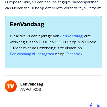
Europese Unie, en een heel belangrijke handelspartner
van Nederland. Ik hoop dat er iets verandert", sluit ze af.
EenVandaag
Dit artikel is een bijdrage van
EenVandaag
, elke
werkdag tussen 12:00 en 13:30 uur op NPO Radio
1. Meer over de uitzending is te vinden op
EenVandaag.nl
,
Instagram
of op
Facebook
.
EenVandaag
AVROTROS