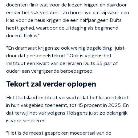
docenten flink wat voor de kiezen krijgen en daardoor
eerder het vak verlaten. "Zo horen we dat zij vaker een
klas voor de neus krijgen die een halfjaar geen Duits
heeft gehad, waardoor de uitdaging als beginnend
docent flink is."
"En daarnaast krijgen ze ook weinig begeleiding- juist
door dat personeelstekort." Ook is volgens het
Instituut een kwart van de leraren Duits 55 jaar of
ouder: een vergrijzende beroepsgroep.
Tekort zal verder oplopen
Het Duitsland Instituut verwacht dat het lerarentekort
in hun vakgebied toeneemt, tot 15 procent in 2025. En
dat terwijl het vak volgens Hölsgens juist zo belangrijk
is voor scholieren.
"Het is de meest gesproken moedertaal van de