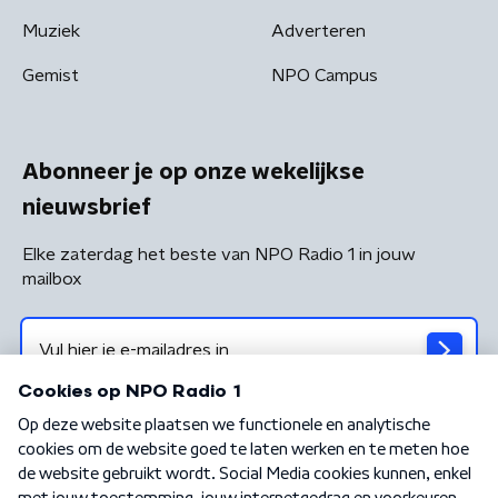
Muziek
Adverteren
Gemist
NPO Campus
Abonneer je op onze wekelijkse
nieuwsbrief
Elke zaterdag het beste van NPO Radio 1 in jouw
mailbox
Algemene voorwaarden
Privacybeleid