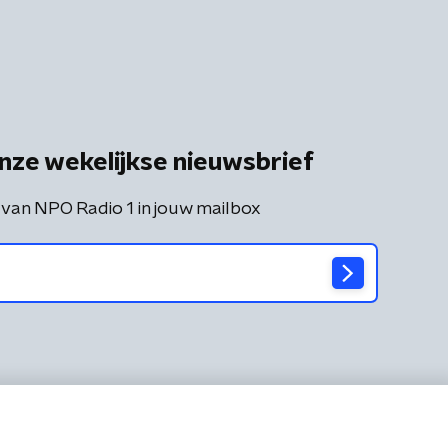
nze wekelijkse nieuwsbrief
 van NPO Radio 1 in jouw mailbox