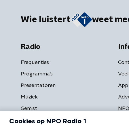
Wie luistert
weet me
Radio
Inf
Frequenties
Cont
Programma's
Veel
Presentatoren
App 
Muziek
Adv
Gemist
NPO