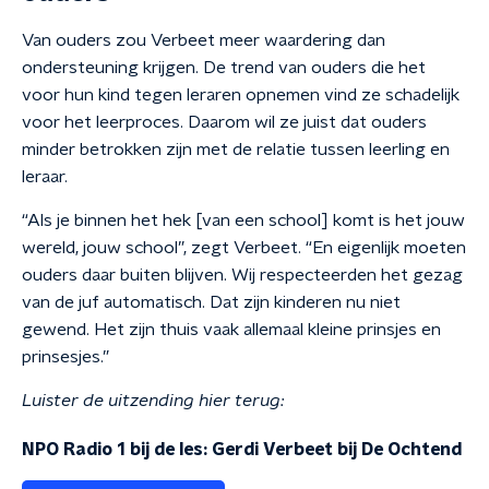
Van ouders zou Verbeet meer waardering dan
ondersteuning krijgen. De trend van ouders die het
voor hun kind tegen leraren opnemen vind ze schadelijk
voor het leerproces. Daarom wil ze juist dat ouders
minder betrokken zijn met de relatie tussen leerling en
leraar.
“Als je binnen het hek [van een school] komt is het jouw
wereld, jouw school”, zegt Verbeet. “En eigenlijk moeten
ouders daar buiten blijven. Wij respecteerden het gezag
van de juf automatisch. Dat zijn kinderen nu niet
gewend. Het zijn thuis vaak allemaal kleine prinsjes en
prinsesjes.”
Luister de uitzending hier terug:
NPO Radio 1 bij de les: Gerdi Verbeet bij De Ochtend