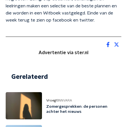
leelringen maken een selectie van de beste plannen en
die worden in een Witboek vastgelegd. Einde van de
week terug te zien op facebook en twitter.
Advertentie via ster.nl
Gerelateerd
Vroeg!
BNNVARA
Zomergesprekken: de personen
achter het nieuws