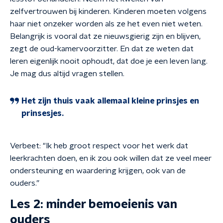
zelfvertrouwen bij kinderen. Kinderen moeten volgens
haar niet onzeker worden als ze het even niet weten.
Belangrijk is vooral dat ze nieuwsgierig zijn en blijven,
zegt de oud-kamervoorzitter. En dat ze weten dat
leren eigenlijk nooit ophoudt, dat doe je een leven lang.
Je mag dus altijd vragen stellen.
Het zijn thuis vaak allemaal kleine prinsjes en
prinsesjes.
Verbeet: "Ik heb groot respect voor het werk dat
leerkrachten doen, en ik zou ook willen dat ze veel meer
ondersteuning en waardering krijgen, ook van de
ouders.”
Les 2: minder bemoeienis van
ouders