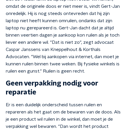
omdat de originele doos er niet meer is, vindt Gert-Jan
onredelijk. Hij is nog steeds ontevreden dat hij zijn
laptop niet heeft kunnen omruilen, ondanks dat zijn
laptop nu gerepareerd is. Gert-Jan dacht dat je altijd
binnen veertien dagen je aankoop kon ruilen als je toch
liever een andere wil. "Dat is niet zo", zegt advocaat
Caspar Janssens van Kneppelhout & Korthals
Advocaten. "Wel bij aankopen via internet, dan moet je
kunnen ruilen binnen twee weken. Bij fysieke winkels is
ruilen een gunst." Ruilen is geen recht.
Geen verpakking nodig voor
reparatie
Er is een duidelijk onderscheid tussen ruilen en
repareren als het gaat om de bewaren van de doos. Als
je een product wil ruilen in de winkel, dan moet je de
verpakking wel bewaren. "Dan wordt het product