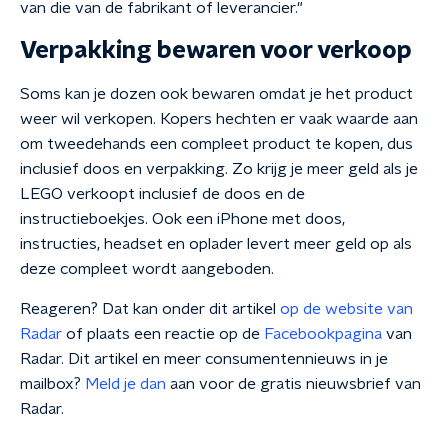
van die van de fabrikant of leverancier."
Verpakking bewaren voor verkoop
Soms kan je dozen ook bewaren omdat je het product
weer wil verkopen. Kopers hechten er vaak waarde aan
om tweedehands een compleet product te kopen, dus
inclusief doos en verpakking. Zo krijg je meer geld als je
LEGO verkoopt inclusief de doos en de
instructieboekjes. Ook een iPhone met doos,
instructies, headset en oplader levert meer geld op als
deze compleet wordt aangeboden.
Reageren? Dat kan onder dit artikel
op de website van
Radar
of plaats een reactie op de
Facebookpagina
van
Radar. Dit artikel en meer consumentennieuws in je
mailbox?
Meld je dan
aan voor de gratis nieuwsbrief van
Radar.