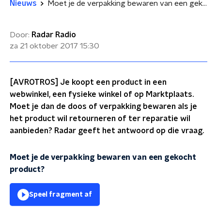
Nieuws
Moet je de verpakking bewaren van een gekocht product?
Door:
Radar Radio
za 21 oktober 2017
15:30
[AVROTROS] Je koopt een product in een
webwinkel, een fysieke winkel of op Marktplaats.
Moet je dan de doos of verpakking bewaren als je
het product wil retourneren of ter reparatie wil
aanbieden? Radar geeft het antwoord op die vraag.
Moet je de verpakking bewaren van een gekocht
product?
Speel fragment af