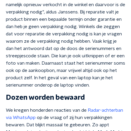
namelijk opnieuw verkocht in de winkel en daarvoor is de
verpakking nodig", aldus Janssens. Bij reparatie valt je
product binnen een bepaalde termijn onder garantie en
dan heb je geen verpakking nodig. Winkels die zeggen
dat voor reparatie de verpakking nodig is kan je vragen
waarom ze de verpakking nodig hebben. Vaak krijg je
dan het antwoord dat op de doos de serienummers en
streepjescode staan. Die kan je ook uitknippen of er een
foto van maken. Daarnaast staat het serienummer soms
ook op de aankoopbon, maar vrijwel altijd ook op het
product zelf. In het geval van een laptop kan je het
serienummer onderop de laptop vinden.
Dozen worden bewaard
We kregen honderden reacties van de
Radar-achterban
via WhatsApp
op de vraag of zij hun verpakkingen
bewaren. Dat blijkt massaal te gebeuren. Zo appt