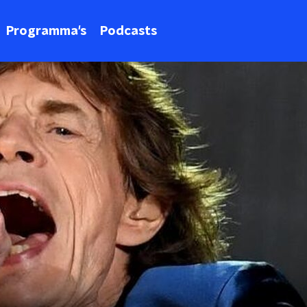
Programma's
Podcasts