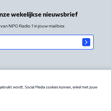
nze wekelijkse nieuwsbrief
 van NPO Radio 1 in jouw mailbox
Cookiebeleid