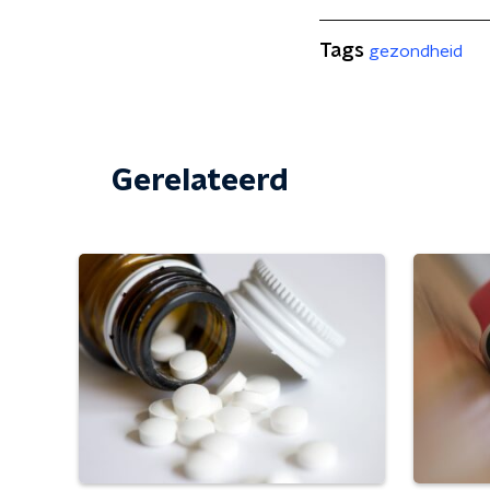
Tags
gezondheid
Gerelateerd