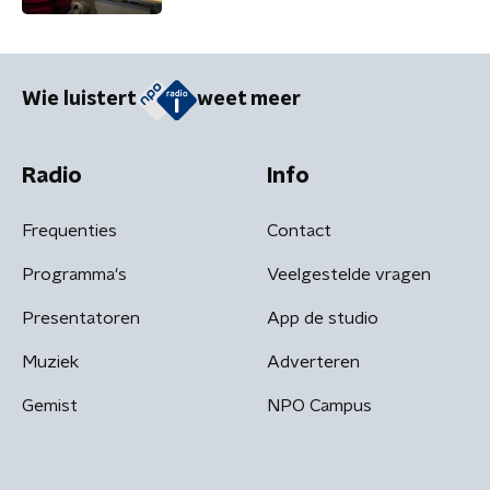
Wie luistert
weet meer
Radio
Info
Frequenties
Contact
Programma's
Veelgestelde vragen
Presentatoren
App de studio
Muziek
Adverteren
Gemist
NPO Campus