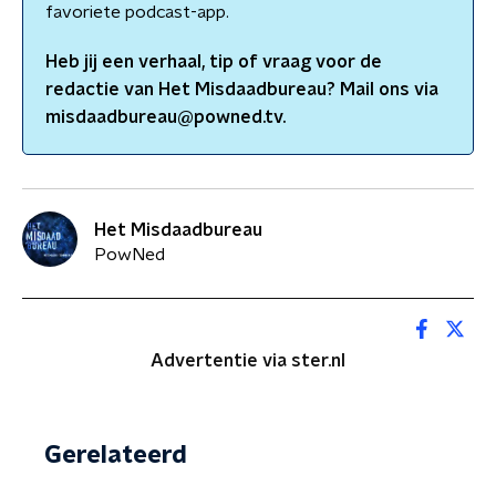
favoriete podcast-app.
Heb jij een verhaal, tip of vraag voor de
redactie van
Het Misdaadbureau
? Mail ons via
misdaadbureau@powned.tv.
Het Misdaadbureau
PowNed
Advertentie via ster.nl
Gerelateerd