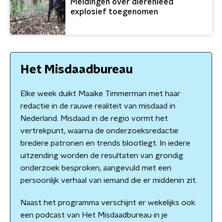
Meldingen over dierenleed
explosief toegenomen
Het Misdaadbureau
Elke week duikt Maaike Timmerman met haar
redactie in de rauwe realiteit van misdaad in
Nederland. Misdaad in de regio vormt het
vertrekpunt, waarna de onderzoeksredactie
bredere patronen en trends blootlegt. In iedere
uitzending worden de resultaten van grondig
onderzoek besproken, aangevuld met een
persoonlijk verhaal van iemand die er middenin zit.
Naast het programma verschijnt er wekelijks ook
een podcast van Het Misdaadbureau in je