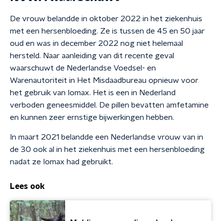
De vrouw belandde in oktober 2022 in het ziekenhuis
met een hersenbloeding. Ze is tussen de 45 en 50 jaar
oud en was in december 2022 nog niet helemaal
hersteld. Naar aanleiding van dit recente geval
waarschuwt de Nederlandse Voedsel- en
Warenautoriteit in Het Misdaadbureau opnieuw voor
het gebruik van Iomax. Het is een in Nederland
verboden geneesmiddel. De pillen bevatten amfetamine
en kunnen zeer ernstige bijwerkingen hebben.
In maart 2021 belandde een Nederlandse vrouw van in
de 30 ook al in het ziekenhuis met een hersenbloeding
nadat ze Iomax had gebruikt.
Lees ook