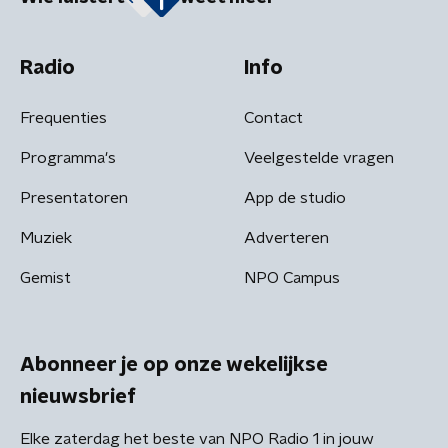
Radio
Info
Frequenties
Contact
Programma's
Veelgestelde vragen
Presentatoren
App de studio
Muziek
Adverteren
Gemist
NPO Campus
Abonneer je op onze wekelijkse
nieuwsbrief
Elke zaterdag het beste van NPO Radio 1 in jouw