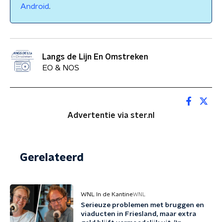
Android
.
Langs de Lijn En Omstreken
EO & NOS
Advertentie via ster.nl
Gerelateerd
WNL In de Kantine
WNL
Serieuze problemen met bruggen en
viaducten in Friesland, maar extra