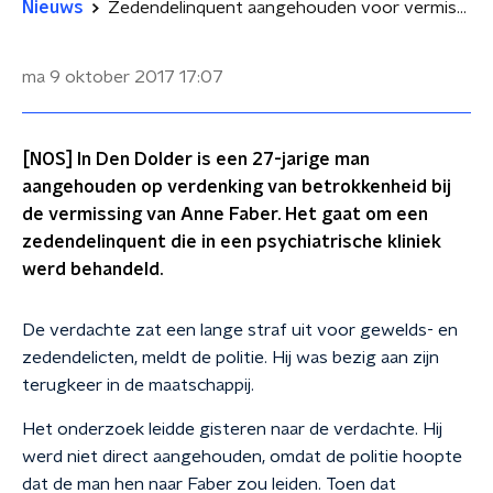
Nieuws
Zedendelinquent aangehouden voor vermissing Anne Faber
ma 9 oktober 2017
17:07
[NOS] In Den Dolder is een 27-jarige man
aangehouden op verdenking van betrokkenheid bij
de vermissing van Anne Faber. Het gaat om een
zedendelinquent die in een psychiatrische kliniek
werd behandeld.
De verdachte zat een lange straf uit voor gewelds- en
zedendelicten, meldt de politie. Hij was bezig aan zijn
terugkeer in de maatschappij.
Het onderzoek leidde gisteren naar de verdachte. Hij
werd niet direct aangehouden, omdat de politie hoopte
dat de man hen naar Faber zou leiden. Toen dat