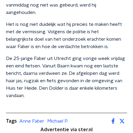
vanmiddag nog niet was gebeurd, werd hij
aangehouden.
Het is nog niet duidelijk wat hij precies te maken heeft
met de vermissing. Volgens de politie is het
belangrijkste doel van het onderzoek erachter komen
waar Faber is en hoe de verdachte betrokken is.
De 25-jarige Faber uit Utrecht ging vorige week vrijdag
een eind fietsen. Vanuit Baarn kwam nog een laatste
bericht, daarna verdween ze. De afgelopen dag werd
haar jas, rugzak en fiets gevonden in de omgeving van
Huis ter Heide. Den Dolder is daar enkele kilometers
vandaan.
Tags
Anne Faber
Michael P.
Advertentie via ster.nl