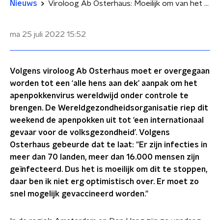
Nieuws
Viroloog Ab Osterhaus: Moeilijk om van het apenpokkenvirus af te komen
ma 25 juli 2022
15:52
Volgens viroloog Ab Osterhaus moet er overgegaan
worden tot een ‘alle hens aan dek’ aanpak om het
apenpokkenvirus wereldwijd onder controle te
brengen. De Wereldgezondheidsorganisatie riep dit
weekend de apenpokken uit tot ‘een internationaal
gevaar voor de volksgezondheid’. Volgens
Osterhaus gebeurde dat te laat: "Er zijn infecties in
meer dan 70 landen, meer dan 16.000 mensen zijn
geïnfecteerd. Dus het is moeilijk om dit te stoppen,
daar ben ik niet erg optimistisch over. Er moet zo
snel mogelijk gevaccineerd worden."