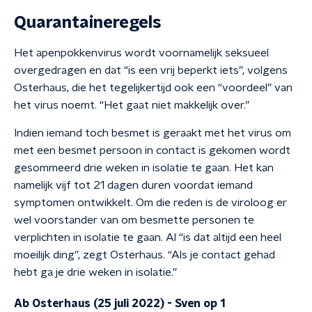
Quarantaineregels
Het apenpokkenvirus wordt voornamelijk seksueel
overgedragen en dat “is een vrij beperkt iets”, volgens
Osterhaus, die het tegelijkertijd ook een “voordeel” van
het virus noemt. “Het gaat niet makkelijk over.”
Indien iemand toch besmet is geraakt met het virus om
met een besmet persoon in contact is gekomen wordt
gesommeerd drie weken in isolatie te gaan. Het kan
namelijk vijf tot 21 dagen duren voordat iemand
symptomen ontwikkelt. Om die reden is de viroloog er
wel voorstander van om besmette personen te
verplichten in isolatie te gaan. Al “is dat altijd een heel
moeilijk ding”, zegt Osterhaus. “Als je contact gehad
hebt ga je drie weken in isolatie.”
Ab Osterhaus (25 juli 2022)
-
Sven op 1