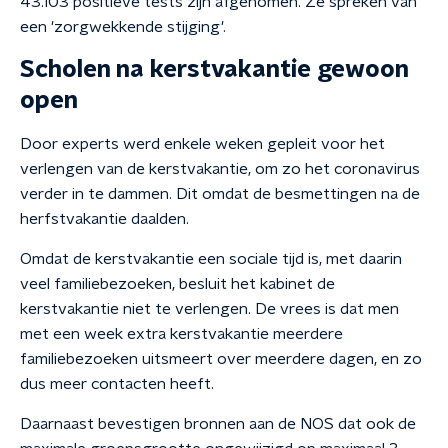
43.103 positieve tests zijn afgenomen. Ze spreken van
een 'zorgwekkende stijging'.
Scholen na kerstvakantie gewoon
open
Door experts werd enkele weken gepleit voor het
verlengen van de kerstvakantie, om zo het coronavirus
verder in te dammen. Dit omdat de besmettingen na de
herfstvakantie daalden.
Omdat de kerstvakantie een sociale tijd is, met daarin
veel familiebezoeken, besluit het kabinet de
kerstvakantie niet te verlengen. De vrees is dat men
met een week extra kerstvakantie meerdere
familiebezoeken uitsmeert over meerdere dagen, en zo
dus meer contacten heeft.
Daarnaast bevestigen bronnen aan de NOS dat ook de