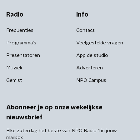
Radio
Info
Frequenties
Contact
Programma's
Veelgestelde vragen
Presentatoren
App de studio
Muziek
Adverteren
Gemist
NPO Campus
Abonneer je op onze wekelijkse
nieuwsbrief
Elke zaterdag het beste van NPO Radio 1 in jouw
mailbox