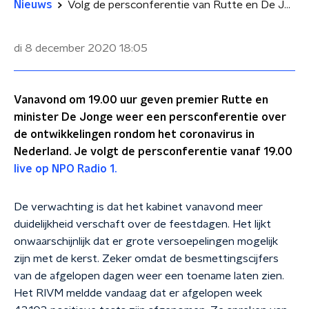
Nieuws
Volg de persconferentie van Rutte en De Jonge live op NPO Radio 1
di 8 december 2020
18:05
Vanavond om 19.00 uur geven premier Rutte en
minister De Jonge weer een persconferentie over
de ontwikkelingen rondom het coronavirus in
Nederland. Je volgt de persconferentie vanaf 19.00
live op NPO Radio 1.
De verwachting is dat het kabinet vanavond meer
duidelijkheid verschaft over de feestdagen. Het lijkt
onwaarschijnlijk dat er grote versoepelingen mogelijk
zijn met de kerst. Zeker omdat de besmettingscijfers
van de afgelopen dagen weer een toename laten zien.
Het RIVM meldde vandaag dat er afgelopen week