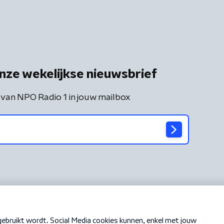
nze wekelijkse nieuwsbrief
 van NPO Radio 1 in jouw mailbox