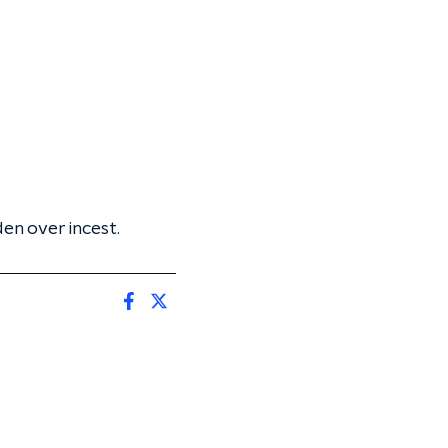
en over incest.