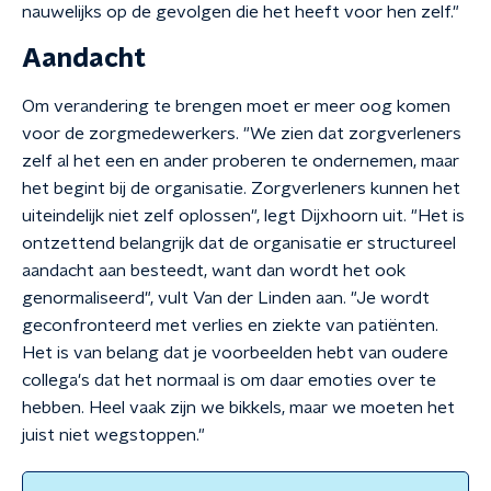
nauwelijks op de gevolgen die het heeft voor hen zelf."
Aandacht
Om verandering te brengen moet er meer oog komen
voor de zorgmedewerkers. "We zien dat zorgverleners
zelf al het een en ander proberen te ondernemen, maar
het begint bij de organisatie. Zorgverleners kunnen het
uiteindelijk niet zelf oplossen", legt Dijxhoorn uit. "Het is
ontzettend belangrijk dat de organisatie er structureel
aandacht aan besteedt, want dan wordt het ook
genormaliseerd", vult Van der Linden aan. "Je wordt
geconfronteerd met verlies en ziekte van patiënten.
Het is van belang dat je voorbeelden hebt van oudere
collega's dat het normaal is om daar emoties over te
hebben. Heel vaak zijn we bikkels, maar we moeten het
juist niet wegstoppen."