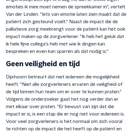
emoties ik mee moet nemen de spreekkamer in", vertelt
Van der Linden. "Iets van emotie laten zien maakt dat de
patiënt zich gesteund voelt." Naast de impact die de
palliatieve zorg meebrengt voor de patiënt kan het ook
impact maken op de zorgverlener. "Ik heb het geluk dat
ik hele fijne collega's heb met wie ik dingen kan
bespreken en even kan sparren als dat nodig is."
Geen veiligheid en tijd
Dijxhoorn betreurt dat niet iedereen die mogelijkheid
heeft. "Niet alle zorgverleners ervaren de veiligheid of
de tijd binnen hun team om er over te kunnen praten."
Volgens de onderzoeker gaat het nog verder dan er
met elkaar over praten. "Er bewust van zijn dat die
impact er is, is een stap die er nog niet voor iedereen is.
Voor veel zorgverleners is het normaal om zich vooral
te richten op de impact die het heeft op de patiënt en