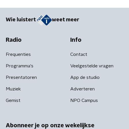
Wie luistert
weet meer
Radio
Info
Frequenties
Contact
Programma's
Veelgestelde vragen
Presentatoren
App de studio
Muziek
Adverteren
Gemist
NPO Campus
Abonneer je op onze wekelijkse