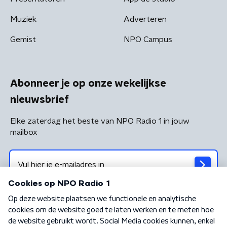
Muziek
Adverteren
Gemist
NPO Campus
Abonneer je op onze wekelijkse
nieuwsbrief
Elke zaterdag het beste van NPO Radio 1 in jouw
mailbox
Algemene voorwaarden
Privacybeleid