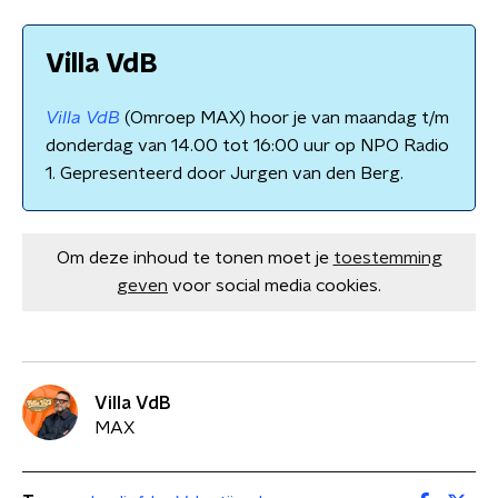
Villa VdB
Villa VdB
(Omroep MAX) hoor je van maandag t/m
donderdag van 14.00 tot 16:00 uur op NPO Radio
1. Gepresenteerd door Jurgen van den Berg.
Om deze inhoud te tonen moet je
toestemming
geven
voor social media cookies.
Villa VdB
MAX