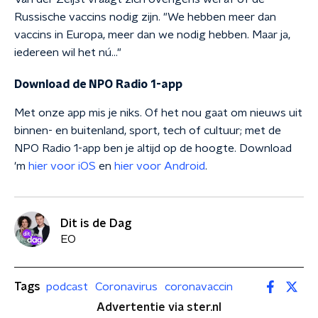
Russische vaccins nodig zijn. "We hebben meer dan
vaccins in Europa, meer dan we nodig hebben. Maar ja,
iedereen wil het nú..."
Download de NPO Radio 1-app
Met onze app mis je niks. Of het nou gaat om nieuws uit
binnen- en buitenland, sport, tech of cultuur; met de
NPO Radio 1-app ben je altijd op de hoogte. Download
'm
hier voor iOS
en
hier voor Android
.
Dit is de Dag
EO
Tags
podcast
Coronavirus
coronavaccin
Advertentie via ster.nl