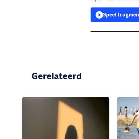
Speel fragmen
Gerelateerd