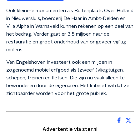
Ook kleinere monumenten als Buitenplaats Over Holland
in Nieuwersluis, boerderij De Haar in Ambt-Delden en
Villa Alpha in Warnsveld kunnen rekenen op een deel van
het bedrag. Verder gaat er 3,5 miljoen naar de
restauratie en groot onderhoud van ongeveer vijftig
molens.
Van Engelshoven investeert ook een miljoen in
zogenoemd mobiel erfgoed als (zweef-)vliegtuigen,
schepen, treinen en fietsen. Die zijn nu vaak alleen te
bewonderen door de eigenaren. Het kabinet wil dat ze
zichtbaarder worden voor het grote publiek.
Advertentie via ster.nl