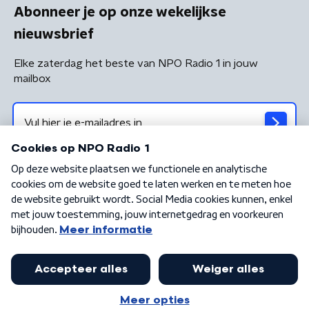
Abonneer je op onze wekelijkse
nieuwsbrief
Elke zaterdag het beste van NPO Radio 1 in jouw
mailbox
Algemene voorwaarden
Privacybeleid
Cookiebeleid