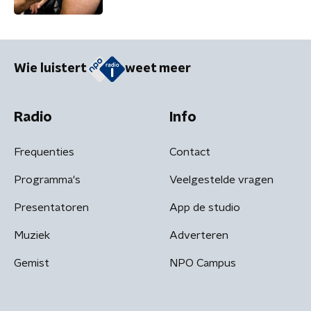
Wie luistert
weet meer
Radio
Info
Frequenties
Contact
Programma's
Veelgestelde vragen
Presentatoren
App de studio
Muziek
Adverteren
Gemist
NPO Campus