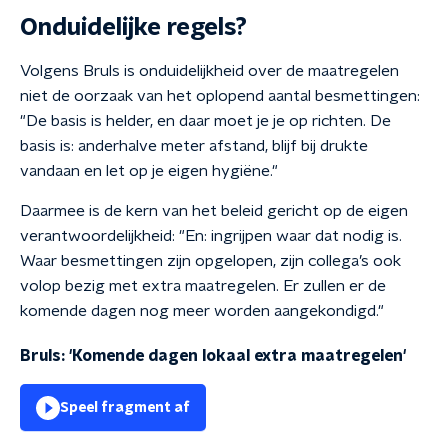
Onduidelijke regels?
Volgens Bruls is onduidelijkheid over de maatregelen
niet de oorzaak van het oplopend aantal besmettingen:
"
De basis is helder, en daar moet je je op richten. De
basis is: anderhalve meter afstand, blijf bij drukte
vandaan en let op je eigen hygiëne."
Daarmee is de kern van het beleid gericht op de eigen
verantwoordelijkheid: "En: in
grijpen waar dat nodig is.
Waar besmettingen zijn opgelopen, zijn collega’s ook
volop bezig met extra maatregelen. Er zullen er de
komende dagen nog meer worden aangekondigd."
Bruls: 'Komende dagen lokaal extra maatregelen'
Speel fragment af