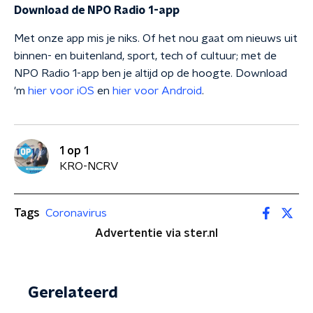
Download de NPO Radio 1-app
Met onze app mis je niks. Of het nou gaat om nieuws uit
binnen- en buitenland, sport, tech of cultuur; met de
NPO Radio 1-app ben je altijd op de hoogte. Download
'm
hier voor iOS
en
hier voor Android
.
1 op 1
KRO-NCRV
Tags
Coronavirus
Advertentie via ster.nl
Gerelateerd