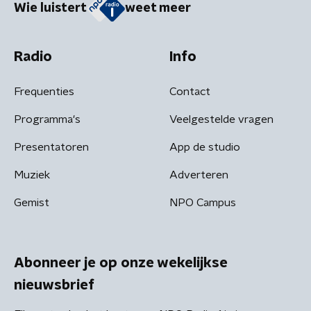
Wie luistert
weet meer
Radio
Info
Frequenties
Contact
Programma's
Veelgestelde vragen
Presentatoren
App de studio
Muziek
Adverteren
Gemist
NPO Campus
Abonneer je op onze wekelijkse
nieuwsbrief