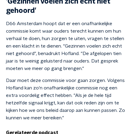
'Gezinnen voelen zich echt niet
gehoord'
D66 Amsterdam hoopt dat er een onafhankelijke
commissie komt waar ouders terecht kunnen om hun
verhaal te doen, hun zorgen te uiten, vragen te stellen
en een klacht in te dienen. "Gezinnen voelen zich echt
niet gehoord", benadrukt Hofland. "De afgelopen tien
jaar is te weinig geluisterd naar ouders. Dat gesprek
moeten we meer op gang brengen."
Daar moet deze commissie voor gaan zorgen. Volgens
Hofland kan zo'n onafhankelijke commissie nog een
extra voordelig effect hebben. "Als je de hele tijd
hetzelfde signaal krijgt, kan dat ook reden zijn om te
kijken hoe we ons beleid daarop aan kunnen passen. Zo
kunnen we meer bereiken."
Gerelateerde podcast