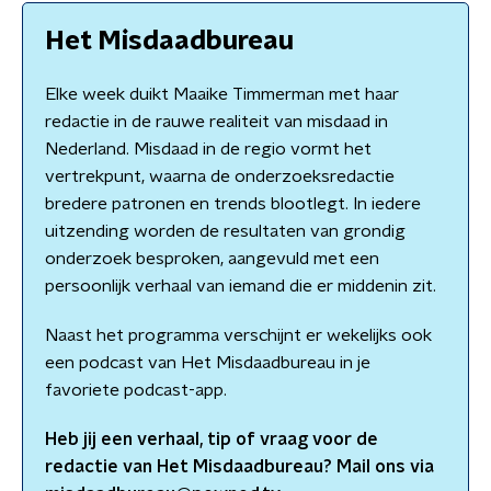
Het Misdaadbureau
Elke week duikt Maaike Timmerman met haar
redactie in de rauwe realiteit van misdaad in
Nederland. Misdaad in de regio vormt het
vertrekpunt, waarna de onderzoeksredactie
bredere patronen en trends blootlegt. In iedere
uitzending worden de resultaten van grondig
onderzoek besproken, aangevuld met een
persoonlijk verhaal van iemand die er middenin zit.
Naast het programma verschijnt er wekelijks ook
een podcast van Het Misdaadbureau in je
favoriete podcast-app.
Heb jij een verhaal, tip of vraag voor de
redactie van
Het Misdaadbureau
? Mail ons via