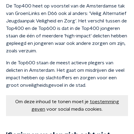
De Top400 heet op voorstel van de Amsterdamse tak
van GroenLinks en D66 ook al anders: 'Veilig Alternatief
Jeugdaanpak Veiligheid en Zorg'. Het verschil tussen de
Top400 en de Top600 is dat in de Top400 jongeren
staan die één of meerdere 'high-impact' delicten hebben
gepleegd en jongeren waar ook andere zorgen om zijn,
zoals verzuim.
In de Top600 staan de meest actieve plegers van
delicten in Amsterdam. Het gaat om misdrijven die veel
impact hebben op slachtoffers en zorgen voor een
groot onveiligheidsgevoel in de stad.
Om deze inhoud te tonen moet je
toestemming
geven
voor social media cookies.