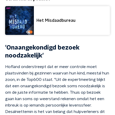
Het Misdaadbureau
'Onaangekondigd bezoek
noodzakelijk'
Hofland onderstreept dat er meer controle moet
plaatsvinden bij gezinnen waarvan hun kind, meestal hun
zoon, in de Top600 staat. "Uit de expertmeeting blijkt
dat een onaangekondigd bezoek soms noodzakelijk is
om de juiste informatie te hebben. Thuis op bezoek
gaan kan soms op weerstand rekenen omdat het een
inbreuk is op iemands persoonlijke levenssfeer.
Desalniettemin is het van belang dat hulpverleners dit