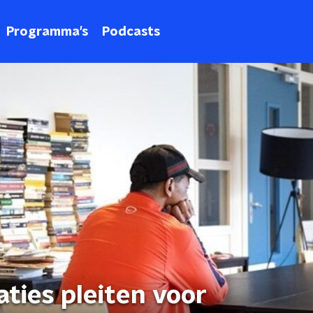
Programma's
Podcasts
ties pleiten voor