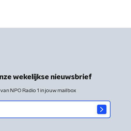
nze wekelijkse nieuwsbrief
 van NPO Radio 1 in jouw mailbox