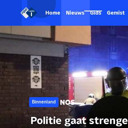
Home
Nieuws
Gids
Gemist
Binnenland
Politie gaat streng