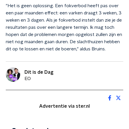
"Het is geen oplossing. Een fokverbod heeft pas over
een paar maanden effect: een varken draagt 3 weken, 3
weken en 3 dagen. Als je fokverbod instelt dan zie je de
resultaten pas over een langere termijn. Ik mag toch
hopen dat de problemen morgen opgelost zullen zijn en
niet nog maanden gaan duren. De slachthuizen hebben
dit op te lossen en niet de boeren," aldus Bruins.
Dit is de Dag
EO
Advertentie via ster.nl