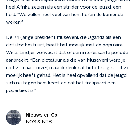
heel Afrika gezien als een strijder voor de jeugd, een
held. "We zullen heel veel van hem horen de komende
weken."
De 74-jarige president Museveni, die Uganda als een
dictator bestuurt, heeft het moeilijk met de populaire
Wine. Lindijer verwacht dat er een interessante periode
aanbreekt. "Een dictatuur als die van Museveni werp je
niet zomaar omver, maar ik denk dat hij het nog nooit zo
moeilijk heeft gehad. Het is heel opvallend dat de jeugd
zich nu tegen hem keert en dat het trekpaard een
popartiest is."
Nieuws en Co
NOS & NTR