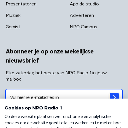
Presentatoren
App de studio
Muziek
Adverteren
Gemist
NPO Campus
Abonneer je op onze wekelijkse
nieuwsbrief
Elke zaterdag het beste van NPO Radio 1 in jouw
mailbox