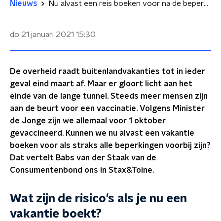
Nieuws
Nu alvast een reis boeken voor na de beperkingen? Dit zijn je risico's
do 21 januari 2021
15:30
De overheid raadt buitenlandvakanties tot in ieder
geval eind maart af. Maar er gloort licht aan het
einde van de lange tunnel. Steeds meer mensen zijn
aan de beurt voor een vaccinatie. Volgens Minister
de Jonge zijn we allemaal voor 1 oktober
gevaccineerd. Kunnen we nu alvast een vakantie
boeken voor als straks alle beperkingen voorbij zijn?
Dat vertelt Babs van der Staak van de
Consumentenbond ons in Stax&Toine.
Wat zijn de risico's als je nu een
vakantie boekt?