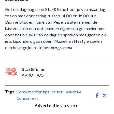
Het middagmagazine Stax&Toine hoor je van maandag
tot en met donderdag tussen 14.00 en 16.00 uur.
Dionne Stax en Toine van Peperstraten nemen de
luisteraar op een ontspannen eigenzinnige manier mee
door het nieuws van de dag en spreken met gasten die
iets bijzonders gaan doen. Muziek en lifestyle spelen
een belangrijke rol in het programma.
Stax&Toine
AVROTROS
Tags
Consumententips
reizen
vakantie
Consument
Advertentie via ster.nl