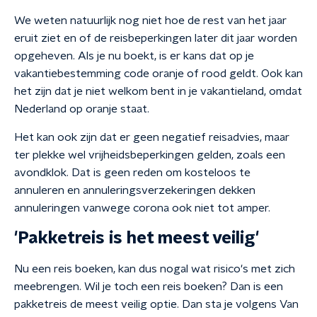
We weten natuurlijk nog niet hoe de rest van het jaar
eruit ziet en of de reisbeperkingen later dit jaar worden
opgeheven. Als je nu boekt, is er kans dat op je
vakantiebestemming code oranje of rood geldt. Ook kan
het zijn dat je niet welkom bent in je vakantieland, omdat
Nederland op oranje staat.
Het kan ook zijn dat er geen negatief reisadvies, maar
ter plekke wel vrijheidsbeperkingen gelden, zoals een
avondklok. Dat is geen reden om kosteloos te
annuleren en annuleringsverzekeringen dekken
annuleringen vanwege corona ook niet tot amper.
'Pakketreis is het meest veilig'
Nu een reis boeken, kan dus nogal wat risico's met zich
meebrengen. Wil je toch een reis boeken? Dan is een
pakketreis de meest veilig optie. Dan sta je volgens Van