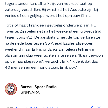
tegenstander kan, afhankelijk van het resultaat op
zaterdag verschillen. Bij winst zal het Australië zijn, bij
verlies of een gelijkspel wordt het opnieuw China.
Tot slot haalt Frank een gevoelig onderwerp aan: FC
Twente. Zij spelen net na het weekend een uitwedstrijd
tegen Jong-AZ. De aansluiting met de top verloren ze
na de nederlaag tegen Go Ahead Eagles afgelopen
weekend, maar Erik is ondanks zijn teleurstelling van
plan om zijn club weer achterna te reizen. "Ik ga gewoon
op de maandagavond", verzucht Erik. "Ik denk dat daar
40 mensen en een hond staan. En ik ook."
Bureau Sport Radio
BNNVARA