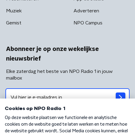
Muziek
Adverteren
Gemist
NPO Campus
Abonneer je op onze wekelijkse
nieuwsbrief
Elke zaterdag het beste van NPO Radio 1 in jouw
mailbox
Algemene voorwaarden
Privacybeleid