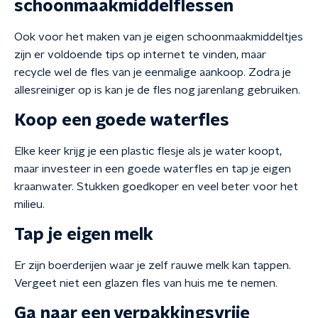
schoonmaakmiddelflessen
Ook voor het maken van je eigen schoonmaakmiddeltjes
zijn er voldoende tips op internet te vinden, maar
recycle wel de fles van je eenmalige aankoop. Zodra je
allesreiniger op is kan je de fles nog jarenlang gebruiken.
Koop een goede waterfles
Elke keer krijg je een plastic flesje als je water koopt,
maar investeer in een goede waterfles en tap je eigen
kraanwater. Stukken goedkoper en veel beter voor het
milieu.
Tap je eigen melk
Er zijn boerderijen waar je zelf rauwe melk kan tappen.
Vergeet niet een glazen fles van huis me te nemen.
Ga naar een verpakkingsvrije