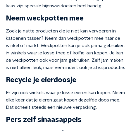
kaas zijn speciale bijenwasdoeken heel handig.
Neem weckpotten mee
Zoek je natte producten die je niet kan vervoeren in
katoenen tassen? Neem dan weckpotten mee naar de
winkel of markt. Weckpotten kan je ook prima gebruiken
in winkels waar je losse thee of koffie kan kopen. Je kan
de weckpotten ook voor jam gebruiken. Zelf jam maken
is niet alleen leuk, maar vermindert ook je afvalproductie.
Recycle je eierdoosje
Er zijn ook winkels waar je losse eieren kan kopen. Neem
elke keer dat je eieren gaat kopen dezelfde doos mee.
Dat scheelt steeds een nieuwe verpakking.
Pers zelf sinaasappels