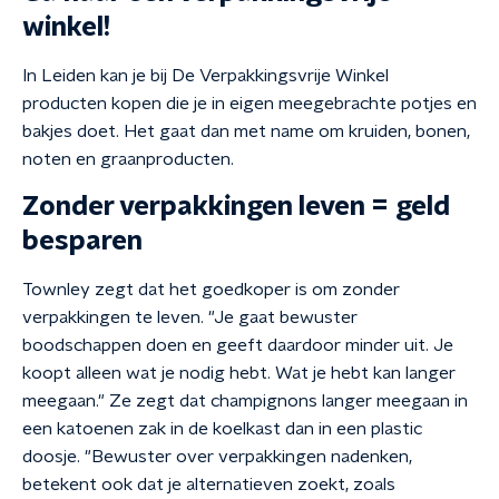
winkel!
In Leiden kan je bij De Verpakkingsvrije Winkel
producten kopen die je in eigen meegebrachte potjes en
bakjes doet. Het gaat dan met name om kruiden, bonen,
noten en graanproducten.
Zonder verpakkingen leven = geld
besparen
Townley zegt dat het goedkoper is om zonder
verpakkingen te leven. "Je gaat bewuster
boodschappen doen en geeft daardoor minder uit. Je
koopt alleen wat je nodig hebt. Wat je hebt kan langer
meegaan." Ze zegt dat champignons langer meegaan in
een katoenen zak in de koelkast dan in een plastic
doosje. "Bewuster over verpakkingen nadenken,
betekent ook dat je alternatieven zoekt, zoals