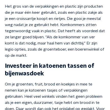
Het gros van de verpakkingen en plastic zijn producten
die je maar één keer gebruikt, zoals een plastic zakje als
je een croissantje koopt en rietjes. Die gooi je meestal
weg nadat je ze gebruikt hebt. Komkommers zitten
tegenwoordig vaak in plastic. Dat heeft als voordeel dat
ze langer goed blijven. "Als de komkommer van ver
komt is dat nodig, maar haal hem van dichtbij." Er zijn
legio opties, zoals de groenteboer, een boerenwinkel of
op de markt.
Investeer in katoenen tassen of
bijenwasdoek
Om je groenten, fruit, brood en koekjes in mee te
nemen kan je katoenen tasjes of verpakkingen
gebruiken. Heel veel winkels vinden het geen probleem
als je een eigen, duurzamer, tasje hebt om brood in te
doen. Daar wordt dan ook het prijslabel op geplakt. Voor