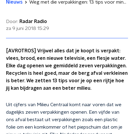
Nieuws
Weg met die verpakkingen: 13 tips voor minder afval
Door:
Radar Radio
za 9 juni 2018
15:29
[AVROTROS] Vrijwel alles dat je koopt is verpakt:
vlees, brood, een nieuwe televisie, een flesje water.
Elke dag openen we gemiddeld zeven verpakkingen.
Recyclen is heel goed, maar de berg afval verkleinen
is beter. We zetten 13 tips voor je op een rijtje hoe
jij kan bijdragen aan een beter milieu.
Uit cijfers van Milieu Centraal komt naar voren dat we
dagelijks zeven verpakkingen openen. Een vijfde van
ons afval bestaat uit verpakkingen zoals een plastic
folie om een komkommer of het piepschuim dat om je