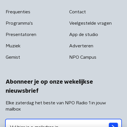
Frequenties
Contact
Programma's
Veelgestelde vragen
Presentatoren
App de studio
Muziek
Adverteren
Gemist
NPO Campus
Abonneer je op onze wekelijkse
nieuwsbrief
Elke zaterdag het beste van NPO Radio 1 in jouw
mailbox