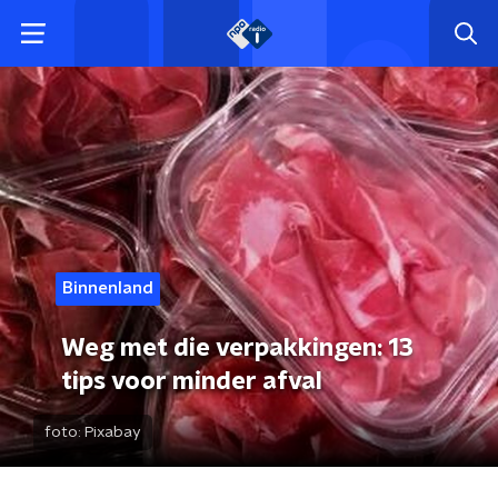
Binnenland
Weg met die verpakkingen: 13
tips voor minder afval
foto:
Pixabay