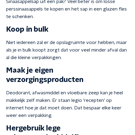
Sinaasappelsap uit een pak? Veel beter is om losse
perssinaasappels te kopen en het sap in een glazen fles
te schenken.
Koop in bulk
Niet iedereen zal er de opslagruimte voor hebben, maar
als je in bulk koopt zorgt dat voor veel minder afval dan
al die kleine verpakkingen.
Maak je eigen
verzorgingsproducten
Deodorant, afwasmiddel en vloeibare zeep kan je heel
makkelijk zelf maken. Er staan legio 'recepten' op
internet hoe je dat moet doen. Dat bespaar elke keer
weer een verpakking.
Hergebruik lege