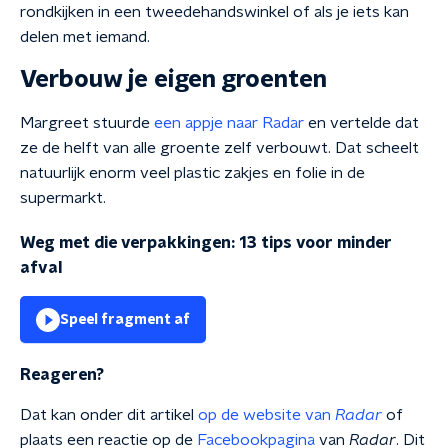
rondkijken in een tweedehandswinkel of als je iets kan
delen met iemand.
Verbouw je eigen groenten
Margreet stuurde
een appje naar Radar
en vertelde dat
ze de helft van alle groente zelf verbouwt. Dat scheelt
natuurlijk enorm veel plastic zakjes en folie in de
supermarkt.
Weg met die verpakkingen: 13 tips voor minder
afval
Speel fragment af
Reageren?
Dat kan onder dit artikel
op de website van
Radar
of
plaats een reactie op de
Facebookpagina
van
Radar
. Dit