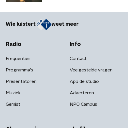
Wie luistert
weet meer
Radio
Info
Frequenties
Contact
Programma's
Veelgestelde vragen
Presentatoren
App de studio
Muziek
Adverteren
Gemist
NPO Campus