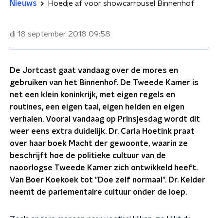
Nieuws
Hoedje af voor showcarrousel Binnenhof
di 18 september 2018
09:58
De Jortcast gaat vandaag over de mores en
gebruiken van het Binnenhof. De Tweede Kamer is
net een klein koninkrijk, met eigen regels en
routines, een eigen taal, eigen helden en eigen
verhalen. Vooral vandaag op Prinsjesdag wordt dit
weer eens extra duidelijk. Dr. Carla Hoetink praat
over haar boek Macht der gewoonte, waarin ze
beschrijft hoe de politieke cultuur van de
naoorlogse Tweede Kamer zich ontwikkeld heeft.
Van Boer Koekoek tot "Doe zelf normaal". Dr. Kelder
neemt de parlementaire cultuur onder de loep.