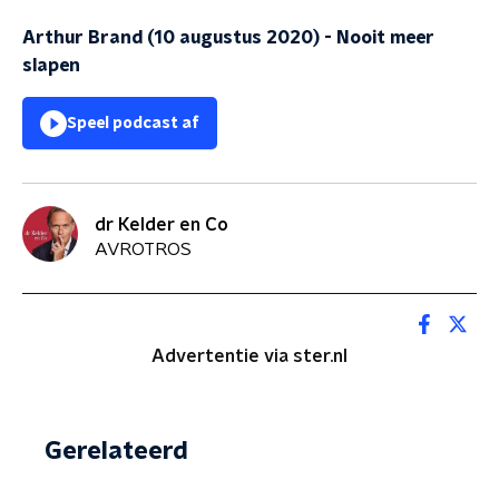
Arthur Brand (10 augustus 2020)
-
Nooit meer
slapen
Speel podcast af
dr Kelder en Co
AVROTROS
Advertentie via ster.nl
Gerelateerd