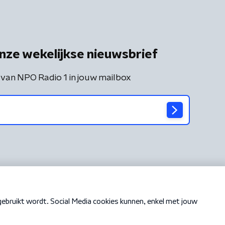
nze wekelijkse nieuwsbrief
 van NPO Radio 1 in jouw mailbox
Cookiebeleid