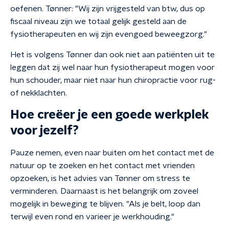
oefenen. Tønner: "Wij zijn vrijgesteld van btw, dus op
fiscaal niveau zijn we totaal gelijk gesteld aan de
fysiotherapeuten en wij zijn evengoed beweegzorg."
Het is volgens Tønner dan ook niet aan patiënten uit te
leggen dat zij wel naar hun fysiotherapeut mogen voor
hun schouder, maar niet naar hun chiropractie voor rug-
of nekklachten.
Hoe creëer je een goede werkplek
voor jezelf?
Pauze nemen, even naar buiten om het contact met de
natuur op te zoeken en het contact met vrienden
opzoeken, is het advies van Tønner om stress te
verminderen. Daarnaast is het belangrijk om zoveel
mogelijk in beweging te blijven. "Als je belt, loop dan
terwijl even rond en varieer je werkhouding."