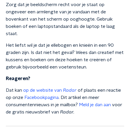
Zorg dat je beeldscherm recht voor je staat op
ongeveer een armlengte van je vandaan met de
bovenkant van het scherm op ooghoogte. Gebruik
boeken of een laptopstandaard als de laptop te laag
staat.
Het liefst wil je dat je ellebogen en knieën in een 90
graden zijn. Is dat niet het geval? Wees dan creatief met
kussens en boeken om deze hoeken te creëren of
gebruik bijvoorbeeld een voetensteun.
Reageren?
Dat kan
op de website van
Radar
of plaats een reactie
op onze
Facebookpagina
. Dit artikel en meer
consumentennieuws in je mailbox?
Meld je dan aan
voor
de gratis nieuwsbrief van
Radar.