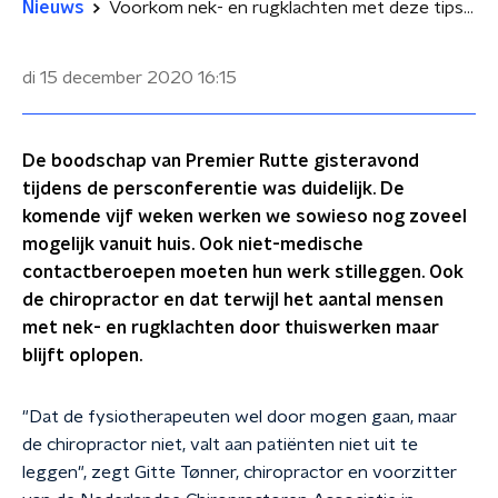
Nieuws
Voorkom nek- en rugklachten met deze tips van de chiropractor
di 15 december 2020
16:15
De boodschap van Premier Rutte gisteravond
tijdens de persconferentie was duidelijk. De
komende vijf weken werken we sowieso nog zoveel
mogelijk vanuit huis. Ook niet-medische
contactberoepen moeten hun werk stilleggen. Ook
de chiropractor en dat terwijl het aantal mensen
met nek- en rugklachten door thuiswerken maar
blijft oplopen.
"Dat de fysiotherapeuten wel door mogen gaan, maar
de chiropractor niet, valt aan patiënten niet uit te
leggen", zegt Gitte Tønner, chiropractor en voorzitter