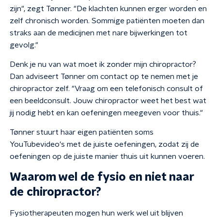
zijn", zegt Tønner. "De klachten kunnen erger worden en
zelf chronisch worden. Sommige patiënten moeten dan
straks aan de medicijnen met nare bijwerkingen tot
gevolg."
Denk je nu van wat moet ik zonder mijn chiropractor?
Dan adviseert Tønner om contact op te nemen met je
chiropractor zelf. "Vraag om een telefonisch consult of
een beeldconsult. Jouw chiropractor weet het best wat
jij nodig hebt en kan oefeningen meegeven voor thuis."
Tønner stuurt haar eigen patiënten soms
YouTubevideo's met de juiste oefeningen, zodat zij de
oefeningen op de juiste manier thuis uit kunnen voeren.
Waarom wel de fysio en niet naar
de chiropractor?
Fysiotherapeuten mogen hun werk wel uit blijven