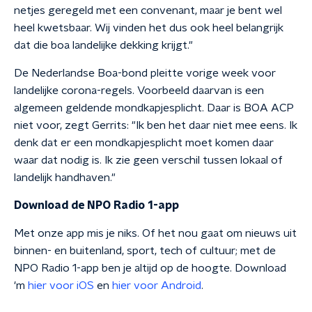
netjes geregeld met een convenant, maar je bent wel
heel kwetsbaar. Wij vinden het dus ook heel belangrijk
dat die boa landelijke dekking krijgt."
De Nederlandse Boa-bond pleitte vorige week voor
landelijke corona-regels. Voorbeeld daarvan is een
algemeen geldende mondkapjesplicht. Daar is BOA ACP
niet voor, zegt Gerrits: "Ik ben het daar niet mee eens. Ik
denk dat er een mondkapjesplicht moet komen daar
waar dat nodig is. Ik zie geen verschil tussen lokaal of
landelijk handhaven."
Download de NPO Radio 1-app
Met onze app mis je niks. Of het nou gaat om nieuws uit
binnen- en buitenland, sport, tech of cultuur; met de
NPO Radio 1-app ben je altijd op de hoogte. Download
'm
hier voor iOS
en
hier voor Android
.