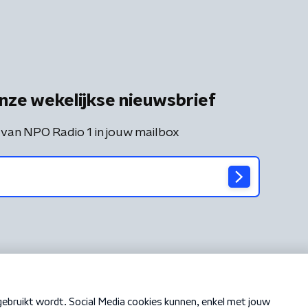
nze wekelijkse nieuwsbrief
 van NPO Radio 1 in jouw mailbox