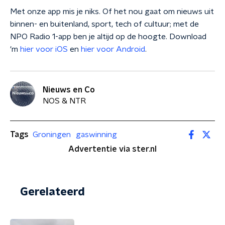
Met onze app mis je niks. Of het nou gaat om nieuws uit
binnen- en buitenland, sport, tech of cultuur; met de
NPO Radio 1-app ben je altijd op de hoogte. Download
'm
hier voor iOS
en
hier voor Android
.
Nieuws en Co
NOS & NTR
Tags
Groningen
gaswinning
Advertentie via ster.nl
Gerelateerd