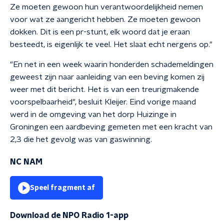
Ze moeten gewoon hun verantwoordelijkheid nemen
voor wat ze aangericht hebben. Ze moeten gewoon
dokken. Dit is een pr-stunt, elk woord dat je eraan
besteedt, is eigenlijk te veel. Het slaat echt nergens op."
"En net in een week waarin honderden schademeldingen
geweest zijn naar aanleiding van een beving komen zij
weer met dit bericht. Het is van een treurigmakende
voorspelbaarheid", besluit Kleijer. Eind vorige maand
werd in de omgeving van het dorp Huizinge in
Groningen een aardbeving gemeten met een kracht van
2,3 die het gevolg was van gaswinning.
NC NAM
Speel fragment af
Download de NPO Radio 1-app