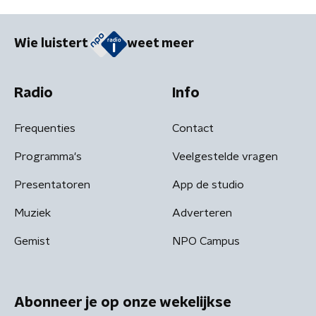
Wie luistert
weet meer
Radio
Info
Frequenties
Contact
Programma's
Veelgestelde vragen
Presentatoren
App de studio
Muziek
Adverteren
Gemist
NPO Campus
Abonneer je op onze wekelijkse