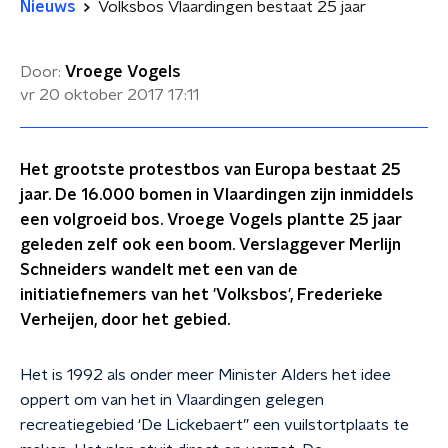
Nieuws
Volksbos Vlaardingen bestaat 25 jaar
Door:
Vroege Vogels
vr 20 oktober 2017
17:11
Het grootste protestbos van Europa bestaat 25
jaar. De 16.000 bomen in Vlaardingen zijn inmiddels
een volgroeid bos. Vroege Vogels plantte 25 jaar
geleden zelf ook een boom. Verslaggever Merlijn
Schneiders wandelt met een van de
initiatiefnemers van het 'Volksbos', Frederieke
Verheijen, door het gebied.
Het is 1992 als onder meer Minister Alders het idee
oppert om van het in Vlaardingen gelegen
recreatiegebied ‘De Lickebaert” een vuilstortplaats te