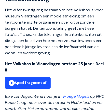
Het vijfentwintigjarig bestaan van het Volksbos is voor
museum Vlaardingen een mooie aanleiding om een
tentoonstelling te organiseren over dit bijzondere
burgerinitiatief. De tentoonstelling geeft met veel
foto’s, affiches, kindertekeningen, krantenberichten uit
die tijd een beeld van hoe het verzet van inwoners een
positieve bijdrage leverde aan de leefbaarheid van de
woon- en werkomgeving.
Het Volksbos in Vlaardingen bestaat 25 jaar - Deel
II
Speel fragment af
Elke zondagochtend hoor je in
Vroege Vogels
op NPO
Radio 1 nog meer over de natuur in Nederland en ver
daarbuiten. Het programma wordt elke zondag