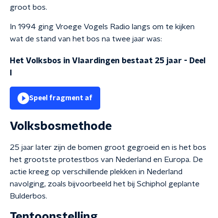
groot bos.
In 1994 ging Vroege Vogels Radio langs om te kijken
wat de stand van het bos na twee jaar was:
Het Volksbos in Vlaardingen bestaat 25 jaar - Deel
I
Speel fragment af
Volksbosmethode
25 jaar later zijn de bomen groot gegroeid en is het bos
het grootste protestbos van Nederland en Europa. De
actie kreeg op verschillende plekken in Nederland
navolging, zoals bijvoorbeeld het bij Schiphol geplante
Bulderbos.
Tentoonstelling