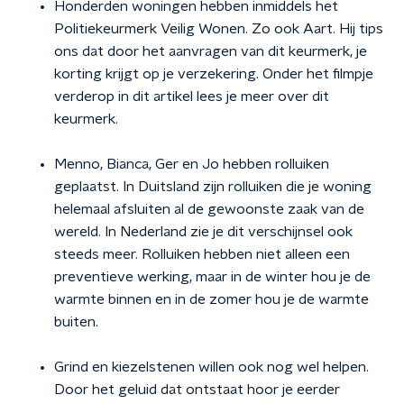
Honderden woningen hebben inmiddels het
Politiekeurmerk Veilig Wonen. Zo ook Aart. Hij tips
ons dat door het aanvragen van dit keurmerk, je
korting krijgt op je verzekering. Onder het filmpje
verderop in dit artikel lees je meer over dit
keurmerk.
Menno, Bianca, Ger en Jo hebben rolluiken
geplaatst. In Duitsland zijn rolluiken die je woning
helemaal afsluiten al de gewoonste zaak van de
wereld. In Nederland zie je dit verschijnsel ook
steeds meer. Rolluiken hebben niet alleen een
preventieve werking, maar in de winter hou je de
warmte binnen en in de zomer hou je de warmte
buiten.
Grind en kiezelstenen willen ook nog wel helpen.
Door het geluid dat ontstaat hoor je eerder