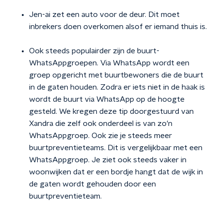
Jen-ai zet een auto voor de deur. Dit moet
inbrekers doen overkomen alsof er iemand thuis is.
Ook steeds populairder zijn de buurt-
WhatsAppgroepen. Via WhatsApp wordt een
groep opgericht met buurtbewoners die de buurt
in de gaten houden. Zodra er iets niet in de haak is
wordt de buurt via WhatsApp op de hoogte
gesteld. We kregen deze tip doorgestuurd van
Xandra die zelf ook onderdeel is van zo'n
WhatsAppgroep. Ook zie je steeds meer
buurtpreventieteams. Dit is vergelijkbaar met een
WhatsAppgroep. Je ziet ook steeds vaker in
woonwijken dat er een bordje hangt dat de wijk in
de gaten wordt gehouden door een
buurtpreventieteam.