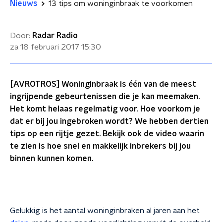
Nieuws
13 tips om woninginbraak te voorkomen
Door:
Radar Radio
za 18 februari 2017
15:30
[AVROTROS] Woninginbraak is één van de meest
ingrijpende gebeurtenissen die je kan meemaken.
Het komt helaas regelmatig voor. Hoe voorkom je
dat er bij jou ingebroken wordt? We hebben dertien
tips op een rijtje gezet. Bekijk ook de video waarin
te zien is hoe snel en makkelijk inbrekers bij jou
binnen kunnen komen.
Gelukkig is het aantal woninginbraken al jaren aan het