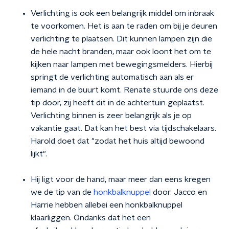
Verlichting is ook een belangrijk middel om inbraak
te voorkomen. Het is aan te raden om bij je deuren
verlichting te plaatsen. Dit kunnen lampen zijn die
de hele nacht branden, maar ook loont het om te
kijken naar lampen met bewegingsmelders. Hierbij
springt de verlichting automatisch aan als er
iemand in de buurt komt. Renate stuurde ons deze
tip door, zij heeft dit in de achtertuin geplaatst.
Verlichting binnen is zeer belangrijk als je op
vakantie gaat. Dat kan het best via tijdschakelaars.
Harold doet dat "zodat het huis altijd bewoond
lijkt".
Hij ligt voor de hand, maar meer dan eens kregen
we de tip van de
honkbalknuppel
door. Jacco en
Harrie hebben allebei een honkbalknuppel
klaarliggen. Ondanks dat het een