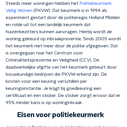
Steeds meer woningen hebben het
Politiekeurmerk
Veilig Wonen
(PKVW). Dat keurmerk is in 1994 als
experiment gestart door de politieregio Holland Midden
en rolde uit tot een landelijk keurmerk dat
huizenbezitters kunnen aanvragen. Hierbij wordt de
woning gekeurd op inbraakpreventie. Sinds 2005 wordt
het keurmerk niet meer door de politie afgegeven. Dat
is overgegaan naar het Centrum voor
Criminaliteitspreventie en Veiligheid (CCV). De
daadwerkelijke afgifte van het keurmerk gebeurt door
bouwkundige bedrijven die PKVW-erkend zijn. De
kosten voor een keuring verschillen per
keuringsinstantie. Je krijgt bij goedkeuring een
certificaat en een sticker. De sticker zorgt ervoor dat er
95% minder kans is op woninginbraak.
Eisen voor politiekeurmerk