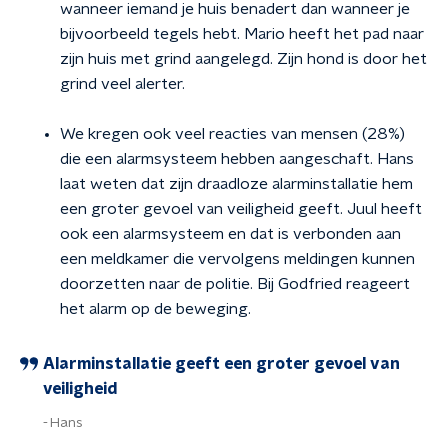
wanneer iemand je huis benadert dan wanneer je
bijvoorbeeld tegels hebt. Mario heeft het pad naar
zijn huis met grind aangelegd. Zijn hond is door het
grind veel alerter.
We kregen ook veel reacties van mensen (28%)
die een alarmsysteem hebben aangeschaft. Hans
laat weten dat zijn draadloze alarminstallatie hem
een groter gevoel van veiligheid geeft. Juul heeft
ook een alarmsysteem en dat is verbonden aan
een meldkamer die vervolgens meldingen kunnen
doorzetten naar de politie. Bij Godfried reageert
het alarm op de beweging.
Alarminstallatie geeft een groter gevoel van
veiligheid
Hans