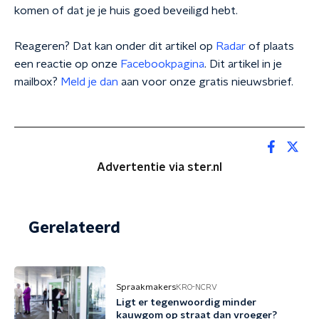
komen of dat je je huis goed beveiligd hebt.
Reageren? Dat kan onder dit artikel op
Radar
of plaats
een reactie op onze
Facebookpagina
. Dit artikel in je
mailbox?
Meld je dan
aan voor onze gratis nieuwsbrief.
Advertentie via ster.nl
Gerelateerd
Spraakmakers
KRO-NCRV
Ligt er tegenwoordig minder
kauwgom op straat dan vroeger?