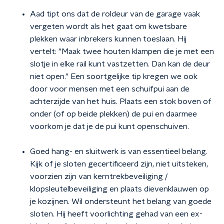
Aad tipt ons dat de roldeur van de garage vaak
vergeten wordt als het gaat om kwetsbare
plekken waar inbrekers kunnen toeslaan. Hij
vertelt: "Maak twee houten klampen die je met een
slotje in elke rail kunt vastzetten. Dan kan de deur
niet open." Een soortgelijke tip kregen we ook
door voor mensen met een schuifpui aan de
achterzijde van het huis. Plaats een stok boven of
onder (of op beide plekken) de pui en daarmee
voorkom je dat je de pui kunt openschuiven.
Goed hang- en sluitwerk is van essentieel belang.
Kijk of je sloten gecertificeerd zijn, niet uitsteken,
voorzien zijn van kerntrekbeveiliging /
klopsleutelbeveiliging en plaats dievenklauwen op
je kozijnen. Wil ondersteunt het belang van goede
sloten. Hij heeft voorlichting gehad van een ex-