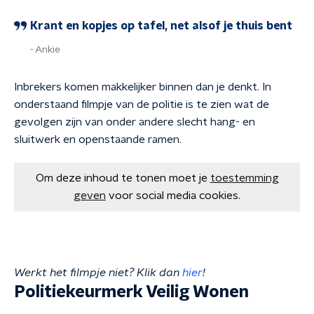
Krant en kopjes op tafel, net alsof je thuis bent
Ankie
Inbrekers komen makkelijker binnen dan je denkt. In
onderstaand filmpje van de politie is te zien wat de
gevolgen zijn van onder andere slecht hang- en
sluitwerk en openstaande ramen.
Om deze inhoud te tonen moet je
toestemming
geven
voor social media cookies.
Werkt het filmpje niet? Klik dan
hier
!
Politiekeurmerk Veilig Wonen