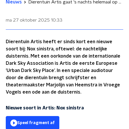
Nieuws
Dierentuin Artis gaat 's nachts helemaal op zwart
ma 27 oktober 2025
10:33
Dierentuin Artis heeft er sinds kort een nieuwe
soort bij: Nox sinistra, oftewel: de nachtelijke
duisternis. Met een oorkonde van de internationale
Dark Sky Association is Artis de eerste Europese
'Urban Dark Sky Place'. In een speciale audiotour
door de dierentuin brengt schrijfster en
theatermaakster Marjolijn van Heemstra in Vroege
Vogels een ode aan de duisternis.
Nieuwe soort in Artis: Nox sinistra
Speel fragment af