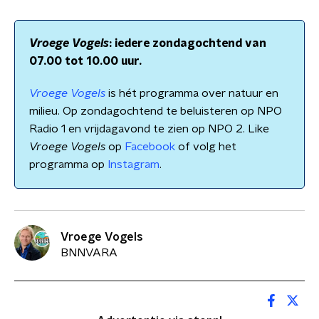
Vroege Vogels
: iedere zondagochtend van
07.00 tot 10.00 uur.
Vroege Vogels
is hét programma over natuur en
milieu. Op zondagochtend te beluisteren op NPO
Radio 1 en vrijdagavond te zien op NPO 2. Like
Vroege Vogels
op
Facebook
of volg het
programma op
Instagram
.
Vroege Vogels
BNNVARA