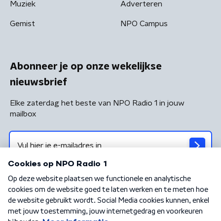
Muziek
Adverteren
Gemist
NPO Campus
Abonneer je op onze wekelijkse
nieuwsbrief
Elke zaterdag het beste van NPO Radio 1 in jouw
mailbox
Algemene voorwaarden
Privacybeleid