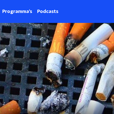
Programma's
Podcasts