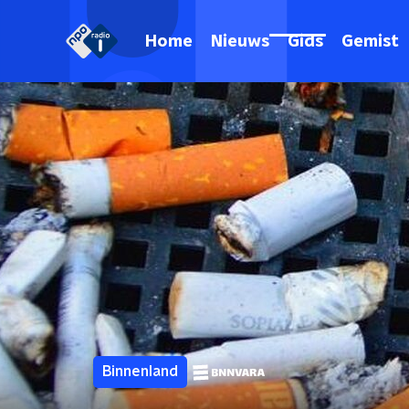
Home
Nieuws
Gids
Gemist
Binnenland