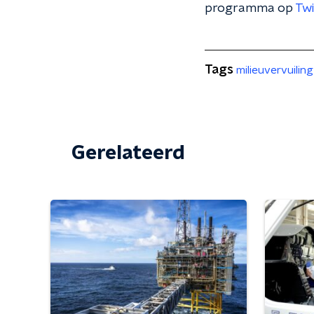
programma op
Twi
Tags
milieuvervuiling
Gerelateerd