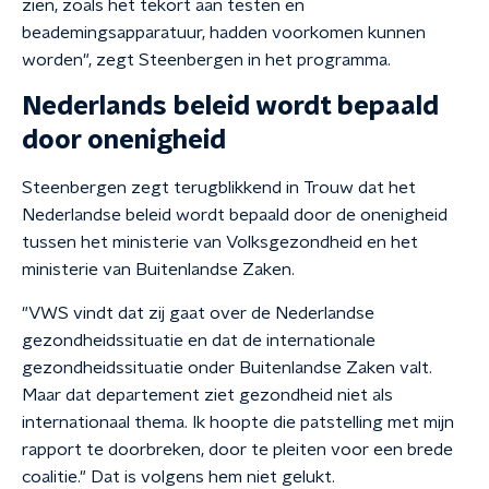
zien, zoals het tekort aan testen en
beademingsapparatuur, hadden voorkomen kunnen
worden", zegt Steenbergen in het programma.
Nederlands beleid wordt bepaald
door onenigheid
Steenbergen zegt terugblikkend in Trouw dat het
Nederlandse beleid wordt bepaald door de onenigheid
tussen het ministerie van Volksgezondheid en het
ministerie van Buitenlandse Zaken.
"VWS vindt dat zij gaat over de Nederlandse
gezondheidssituatie en dat de internationale
gezondheidssituatie onder Buitenlandse Zaken valt.
Maar dat departement ziet gezondheid niet als
internationaal thema. Ik hoopte die patstelling met mijn
rapport te doorbreken, door te pleiten voor een brede
coalitie." Dat is volgens hem niet gelukt.