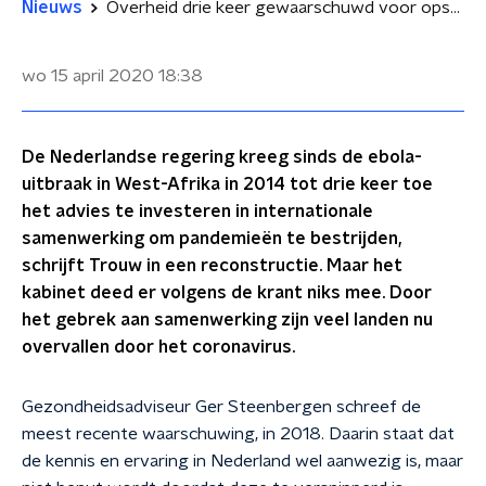
Nieuws
Overheid drie keer gewaarschuwd voor opstellen plan pandemie: adviezen genegeerd
wo 15 april 2020
18:38
De Nederlandse regering kreeg sinds de ebola-
uitbraak in West-Afrika in 2014 tot drie keer toe
het advies te investeren in internationale
samenwerking om pandemieën te bestrijden,
schrijft Trouw in een reconstructie. Maar het
kabinet deed er volgens de krant niks mee. Door
het gebrek aan samenwerking zijn veel landen nu
overvallen door het coronavirus.
Gezondheidsadviseur Ger Steenbergen schreef de
meest recente waarschuwing, in 2018. Daarin staat dat
de kennis en ervaring in Nederland wel aanwezig is, maar