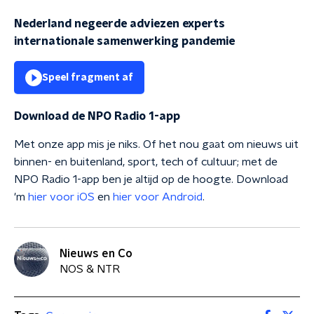
Nederland negeerde adviezen experts
internationale samenwerking pandemie
Speel fragment af
Download de NPO Radio 1-app
Met onze app mis je niks. Of het nou gaat om nieuws uit
binnen- en buitenland, sport, tech of cultuur; met de
NPO Radio 1-app ben je altijd op de hoogte. Download
'm
hier voor iOS
en
hier voor Android
.
Nieuws en Co
NOS & NTR