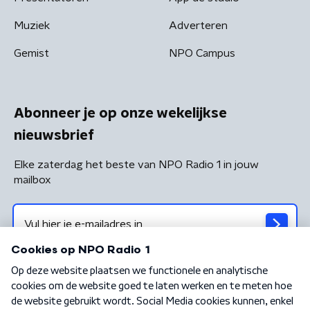
Muziek
Adverteren
Gemist
NPO Campus
Abonneer je op onze wekelijkse
nieuwsbrief
Elke zaterdag het beste van NPO Radio 1 in jouw
mailbox
Algemene voorwaarden
Privacybeleid