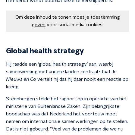
niet benut wordt doordat deze te versnipperd is.
Om deze inhoud te tonen moet je
toestemming
geven
voor social media cookies.
Global health strategy
Hij raadde een ‘global health strategy’ aan, waarbij
samenwerking met andere landen centraal staat. In
Nieuws en Co
vertelt hij dat hij daar nooit een reactie op
kreeg.
Steenbergen stelde het rapport op in opdracht van het
ministerie van Buitenlandse Zaken. Zijn belangrijkste
boodschap was dat Nederland het voortouw moet
nemen om internationale samenwerkingen op te stellen.
Dat is niet gebeurd. "Veel van de problemen die we nu