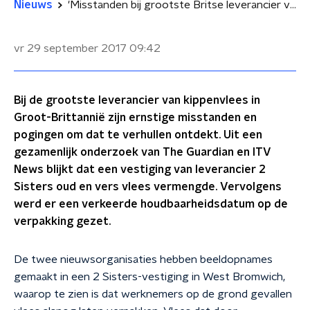
Nieuws
'Misstanden bij grootste Britse leverancier van kippenvlees'
vr 29 september 2017
09:42
Bij de grootste leverancier van kippenvlees in
Groot-Brittannië zijn ernstige misstanden en
pogingen om dat te verhullen ontdekt. Uit een
gezamenlijk onderzoek van The Guardian en ITV
News blijkt dat een vestiging van leverancier 2
Sisters oud en vers vlees vermengde. Vervolgens
werd er een verkeerde houdbaarheidsdatum op de
verpakking gezet.
De twee nieuwsorganisaties hebben beeldopnames
gemaakt in een 2 Sisters-vestiging in West Bromwich,
waarop te zien is dat werknemers op de grond gevallen