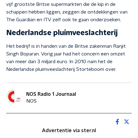
vijf grootste Britse supermarkten die de kip in de
schappen hebben liggen, zeggen de ontdekkingen van
The Guardian en ITV zelf ook te gaan onderzoeken.
Nederlandse pluimveeslachterij
Het bedrijf is in handen van de Britse zakenman Ranjit
Singh Boparan. Vorig jaar had het concern een omzet
van meer dan 3 miljard euro. In 2010 nam het de
Nederlandse pluimveeslachterij Storteboom over.
NOS Radio 1 Journaal
NOS
Advertentie via ster.nl