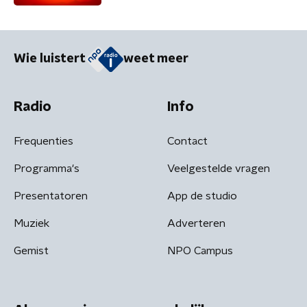
Wie luistert
weet meer
Radio
Info
Frequenties
Contact
Programma's
Veelgestelde vragen
Presentatoren
App de studio
Muziek
Adverteren
Gemist
NPO Campus