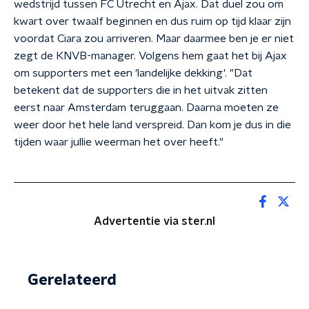
wedstrijd tussen FC Utrecht en Ajax. Dat duel zou om
kwart over twaalf beginnen en dus ruim op tijd klaar zijn
voordat Ciara zou arriveren. Maar daarmee ben je er niet
zegt de KNVB-manager. Volgens hem gaat het bij Ajax
om supporters met een 'landelijke dekking'. "Dat
betekent dat de supporters die in het uitvak zitten
eerst naar Amsterdam teruggaan. Daarna moeten ze
weer door het hele land verspreid. Dan kom je dus in die
tijden waar jullie weerman het over heeft."
Advertentie via ster.nl
Gerelateerd