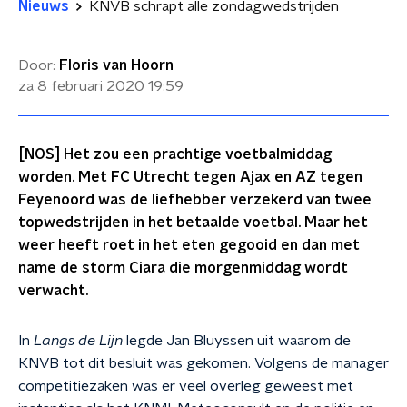
Nieuws
KNVB schrapt alle zondagwedstrijden
Door:
Floris van Hoorn
za 8 februari 2020
19:59
[NOS] Het zou een prachtige voetbalmiddag
worden. Met FC Utrecht tegen Ajax en AZ tegen
Feyenoord was de liefhebber verzekerd van twee
topwedstrijden in het betaalde voetbal. Maar het
weer heeft roet in het eten gegooid en dan met
name de storm Ciara die morgenmiddag wordt
verwacht.
In
Langs de Lijn
legde Jan Bluyssen uit waarom de
KNVB tot dit besluit was gekomen. Volgens de manager
competitiezaken was er veel overleg geweest met