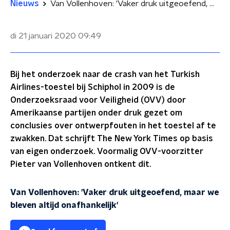
Nieuws
Van Vollenhoven: 'Vaker druk uitgeoefend, maar we bleven altijd onafhankelijk'
di 21 januari 2020
09:49
Bij het onderzoek naar de crash van het Turkish
Airlines-toestel bij Schiphol in 2009 is de
Onderzoeksraad voor Veiligheid (OVV) door
Amerikaanse partijen onder druk gezet om
conclusies over ontwerpfouten in het toestel af te
zwakken. Dat schrijft The New York Times op basis
van eigen onderzoek. Voormalig OVV-voorzitter
Pieter van Vollenhoven ontkent dit.
Van Vollenhoven: 'Vaker druk uitgeoefend, maar we
bleven altijd onafhankelijk'