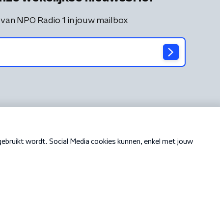
 van NPO Radio 1 in jouw mailbox
Cookiebeleid