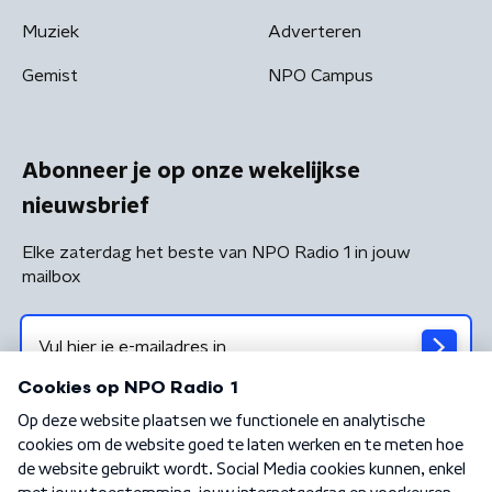
Muziek
Adverteren
Gemist
NPO Campus
Abonneer je op onze wekelijkse
nieuwsbrief
Elke zaterdag het beste van NPO Radio 1 in jouw
mailbox
Algemene voorwaarden
Privacybeleid