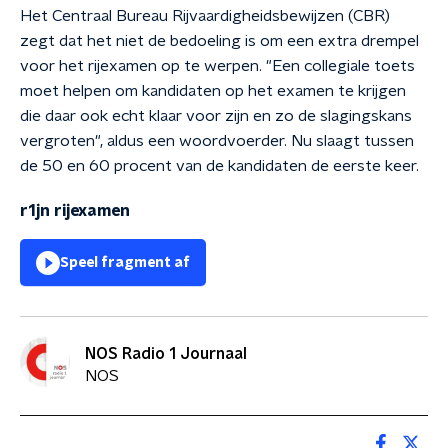
Het Centraal Bureau Rijvaardigheidsbewijzen (CBR)
zegt dat het niet de bedoeling is om een extra drempel
voor het rijexamen op te werpen. "Een collegiale toets
moet helpen om kandidaten op het examen te krijgen
die daar ook echt klaar voor zijn en zo de slagingskans
vergroten", aldus een woordvoerder. Nu slaagt tussen
de 50 en 60 procent van de kandidaten de eerste keer.
r1jn rijexamen
Speel fragment af
NOS Radio 1 Journaal
NOS