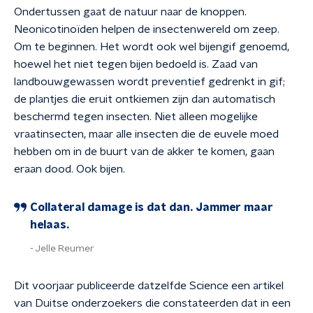
Ondertussen gaat de natuur naar de knoppen.
Neonicotinoïden helpen de insectenwereld om zeep.
Om te beginnen. Het wordt ook wel bijengif genoemd,
hoewel het niet tegen bijen bedoeld is. Zaad van
landbouwgewassen wordt preventief gedrenkt in gif;
de plantjes die eruit ontkiemen zijn dan automatisch
beschermd tegen insecten. Niet alleen mogelijke
vraatinsecten, maar alle insecten die de euvele moed
hebben om in de buurt van de akker te komen, gaan
eraan dood. Ook bijen.
Collateral damage is dat dan. Jammer maar
helaas.
Jelle Reumer
Dit voorjaar publiceerde datzelfde Science een artikel
van Duitse onderzoekers die constateerden dat in een