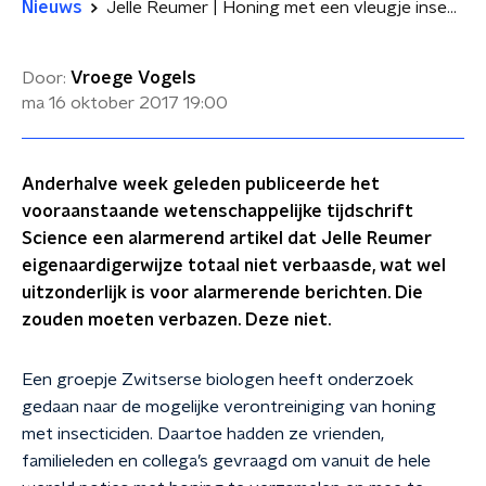
Nieuws
Jelle Reumer | Honing met een vleugje insecticide
Door:
Vroege Vogels
ma 16 oktober 2017
19:00
Anderhalve week geleden publiceerde het
vooraanstaande wetenschappelijke tijdschrift
Science een alarmerend artikel dat Jelle Reumer
eigenaardigerwijze totaal niet verbaasde, wat wel
uitzonderlijk is voor alarmerende berichten. Die
zouden moeten verbazen. Deze niet.
Een groepje Zwitserse biologen heeft onderzoek
gedaan naar de mogelijke verontreiniging van honing
met insecticiden. Daartoe hadden ze vrienden,
familieleden en collega’s gevraagd om vanuit de hele