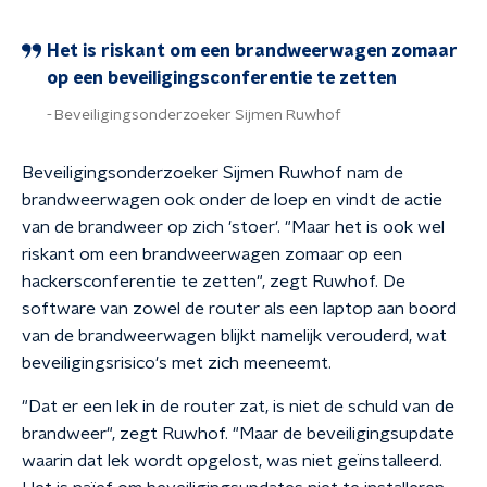
Het is riskant om een brandweerwagen zomaar
op een beveiligingsconferentie te zetten
Beveiligingsonderzoeker Sijmen Ruwhof
Beveiligingsonderzoeker Sijmen Ruwhof nam de
brandweerwagen ook onder de loep en vindt de actie
van de brandweer op zich 'stoer'. "Maar het is ook wel
riskant om een brandweerwagen zomaar op een
hackersconferentie te zetten", zegt Ruwhof. De
software van zowel de router als een laptop aan boord
van de brandweerwagen blijkt namelijk verouderd, wat
beveiligingsrisico's met zich meeneemt.
"Dat er een lek in de router zat, is niet de schuld van de
brandweer", zegt Ruwhof. "Maar de beveiligingsupdate
waarin dat lek wordt opgelost, was niet geïnstalleerd.