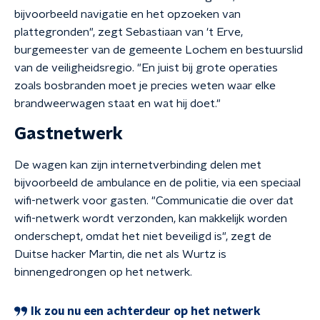
bijvoorbeeld navigatie en het opzoeken van
plattegronden", zegt Sebastiaan van 't Erve,
burgemeester van de gemeente Lochem en bestuurslid
van de veiligheidsregio. "En juist bij grote operaties
zoals bosbranden moet je precies weten waar elke
brandweerwagen staat en wat hij doet."
Gastnetwerk
De wagen kan zijn internetverbinding delen met
bijvoorbeeld de ambulance en de politie, via een speciaal
wifi-netwerk voor gasten. "Communicatie die over dat
wifi-netwerk wordt verzonden, kan makkelijk worden
onderschept, omdat het niet beveiligd is", zegt de
Duitse hacker Martin, die net als Wurtz is
binnengedrongen op het netwerk.
Ik zou nu een achterdeur op het netwerk