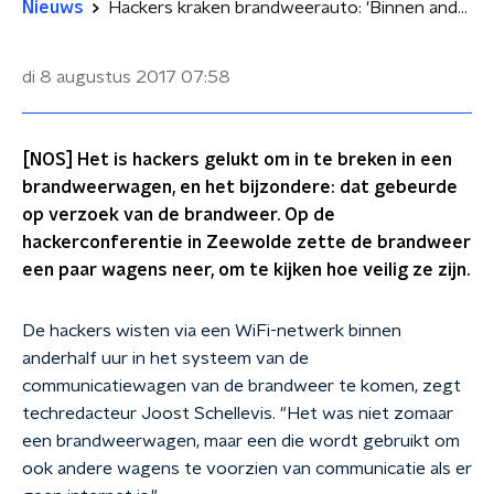
Nieuws
Hackers kraken brandweerauto: 'Binnen anderhalf uur binnen'
di 8 augustus 2017
07:58
[NOS] Het is hackers gelukt om in te breken in een
brandweerwagen, en het bijzondere: dat gebeurde
op verzoek van de brandweer. Op de
hackerconferentie in Zeewolde zette de brandweer
een paar wagens neer, om te kijken hoe veilig ze zijn.
De hackers wisten via een WiFi-netwerk binnen
anderhalf uur in het systeem van de
communicatiewagen van de brandweer te komen, zegt
techredacteur Joost Schellevis. "Het was niet zomaar
een brandweerwagen, maar een die wordt gebruikt om
ook andere wagens te voorzien van communicatie als er