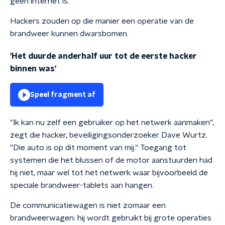
geen internet is."
Hackers zouden op die manier een operatie van de
brandweer kunnen dwarsbomen.
'Het duurde anderhalf uur tot de eerste hacker
binnen was'
Speel fragment af
"Ik kan nu zelf een gebruiker op het netwerk aanmaken",
zegt die hacker, beveiligingsonderzoeker Dave Wurtz.
"Die auto is op dit moment van mij." Toegang tot
systemen die het blussen of de motor aanstuurden had
hij niet, maar wel tot het netwerk waar bijvoorbeeld de
speciale brandweer-tablets aan hangen.
De communicatiewagen is niet zomaar een
brandweerwagen: hij wordt gebruikt bij grote operaties