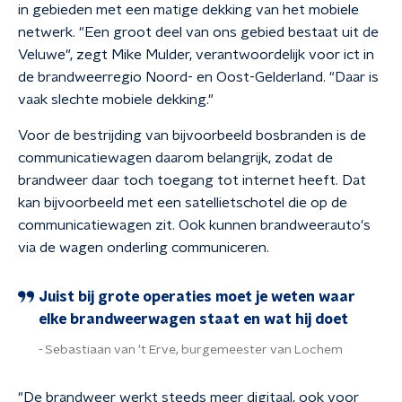
in gebieden met een matige dekking van het mobiele
netwerk. "Een groot deel van ons gebied bestaat uit de
Veluwe", zegt Mike Mulder, verantwoordelijk voor ict in
de brandweerregio Noord- en Oost-Gelderland. "Daar is
vaak slechte mobiele dekking."
Voor de bestrijding van bijvoorbeeld bosbranden is de
communicatiewagen daarom belangrijk, zodat de
brandweer daar toch toegang tot internet heeft. Dat
kan bijvoorbeeld met een satellietschotel die op de
communicatiewagen zit. Ook kunnen brandweerauto's
via de wagen onderling communiceren.
Juist bij grote operaties moet je weten waar
elke brandweerwagen staat en wat hij doet
Sebastiaan van 't Erve, burgemeester van Lochem
"De brandweer werkt steeds meer digitaal, ook voor